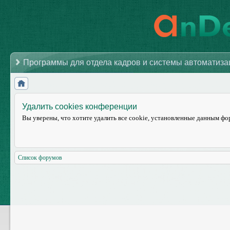
Программы для отдела кадров и системы автоматиз
Удалить cookies конференции
Вы уверены, что хотите удалить все cookie, установленные данным ф
Список форумов