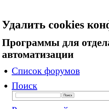
Удалить cookies ко
Программы для отдел
автоматизации
Список форумов
Поиск