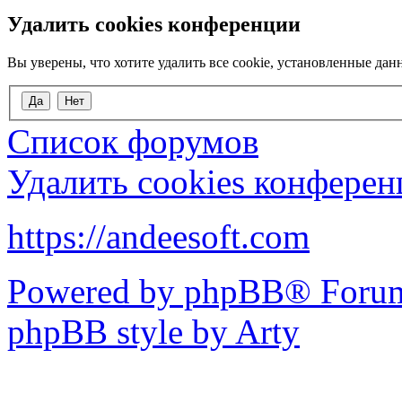
Удалить cookies конференции
Вы уверены, что хотите удалить все cookie, установленные д
Список форумов
Удалить cookies конфере
https://andeesoft.com
Powered by phpBB® Forum
phpBB style by Arty