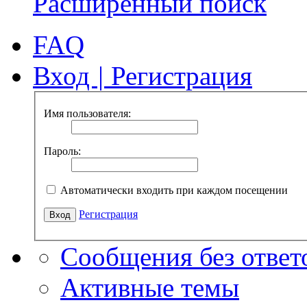
Расширенный поиск
FAQ
Вход
|
Регистрация
Имя пользователя:
Пароль:
Автоматически входить при каждом посещении
Регистрация
Сообщения без ответ
Активные темы