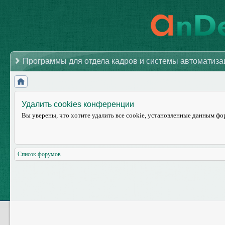
Программы для отдела кадров и системы автоматиз
Удалить cookies конференции
Вы уверены, что хотите удалить все cookie, установленные данным ф
Список форумов