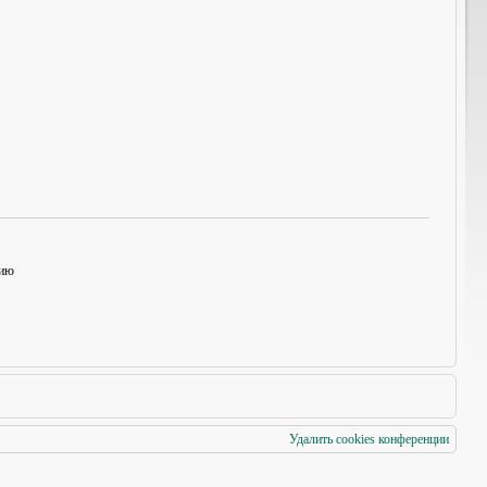
нию
Удалить cookies конференции