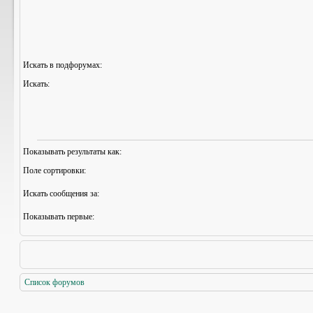
Искать в подфорумах:
Искать:
Показывать результаты как:
Поле сортировки:
Искать сообщения за:
Показывать первые:
Список форумов