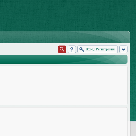
Вход
|
Регистрация