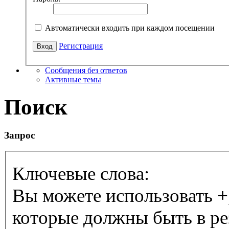
Автоматически входить при каждом посещении
Регистрация
Сообщения без ответов
Активные темы
Поиск
Запрос
Ключевые слова:
Вы можете использовать
+
которые должны быть в ре