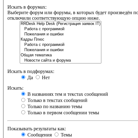
Искать в форумах:
Выберите форум или форумы, в которых будет произведён по
отключили соответствующую опцию ниже.
Искать в подфорумах:
Да
Нет
Искать:
В названиях тем и текстах сообщений
Только в текстах сообщений
Только по названию темы
Только в первом сообщении темы
Показывать результаты как:
Сообщения
Темы