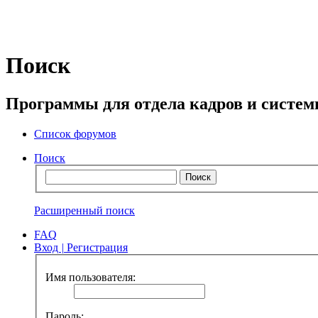
Поиск
Программы для отдела кадров и систе
Список форумов
Поиск
Расширенный поиск
FAQ
Вход
|
Регистрация
Имя пользователя:
Пароль: