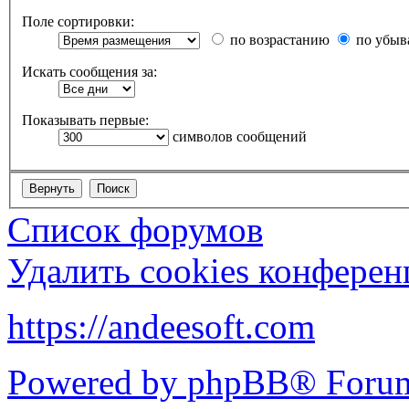
Поле сортировки:
по возрастанию
по убыв
Искать сообщения за:
Показывать первые:
символов сообщений
Список форумов
Удалить cookies конфере
https://andeesoft.com
Powered by phpBB® Forum