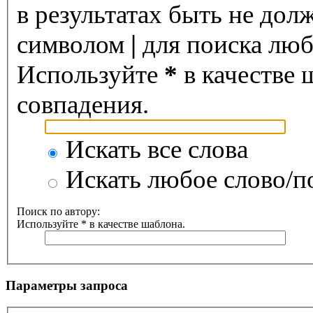
в результатах быть не дол
символом
|
для поиска любо
Используйте
*
в качестве 
совпадения.
Искать все слова
Искать любое слово/по
Поиск по автору:
Используйте * в качестве шаблона.
Параметры запроса