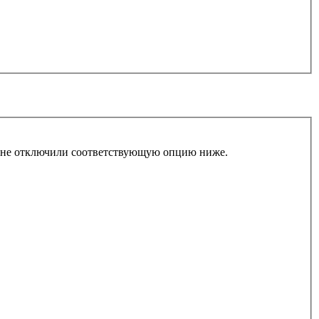
ы не отключили соответствующую опцию ниже.