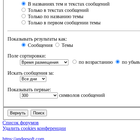
В названиях тем и текстах сообщений
Только в текстах сообщений
Только по названию темы
Только в первом сообщении темы
Показывать результаты как:
Сообщения
Темы
Поле сортировки:
по возрастанию
по убыв
Искать сообщения за:
Показывать первые:
символов сообщений
Список форумов
Удалить cookies конференции
https://andeesoft.com