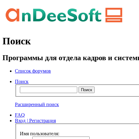
Поиск
Программы для отдела кадров и систе
Список форумов
Поиск
Расширенный поиск
FAQ
Вход
|
Регистрация
Имя пользователя: