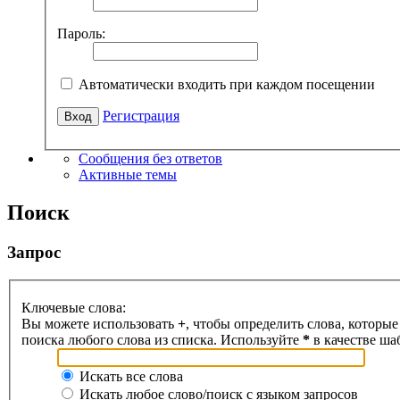
Пароль:
Автоматически входить при каждом посещении
Регистрация
Сообщения без ответов
Активные темы
Поиск
Запрос
Ключевые слова:
Вы можете использовать
+
, чтобы определить слова, которые
поиска любого слова из списка. Используйте
*
в качестве ша
Искать все слова
Искать любое слово/поиск с языком запросов