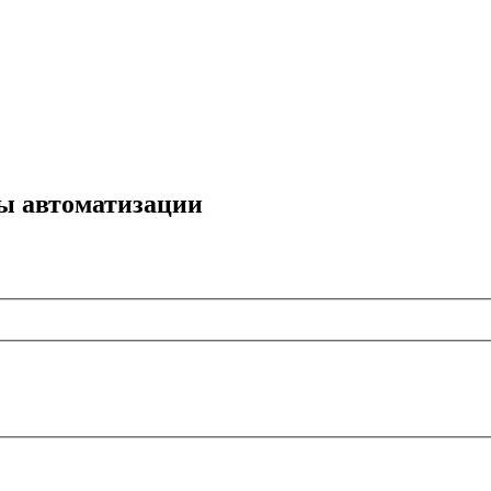
мы автоматизации