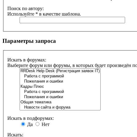
Поиск по автору:
Используйте * в качестве шаблона.
Параметры запроса
Искать в форумах:
Выберите форум или форумы, в которых будет произведён п
Искать в подфорумах:
Да
Нет
Искать: