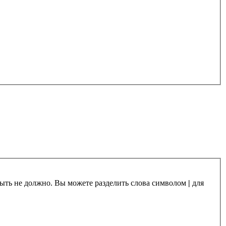
 быть не должно. Вы можете разделить слова символом
|
для