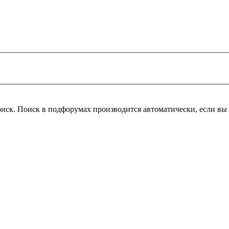
оиск. Поиск в подфорумах производится автоматически, если в