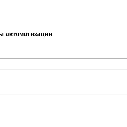
мы автоматизации