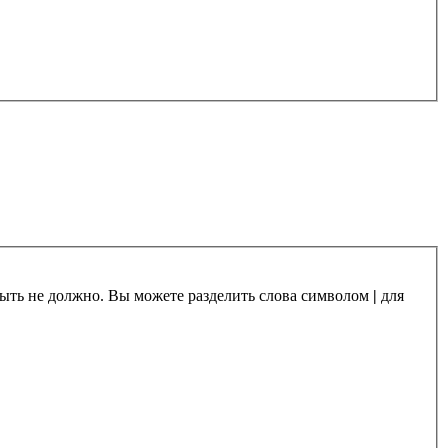
 быть не должно. Вы можете разделить слова символом
|
для