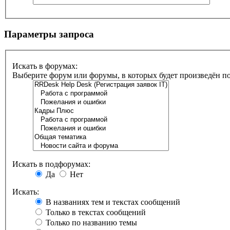
Параметры запроса
Искать в форумах:
Выберите форум или форумы, в которых будет произведён п
Искать в подфорумах:
Да
Нет
Искать:
В названиях тем и текстах сообщений
Только в текстах сообщений
Только по названию темы