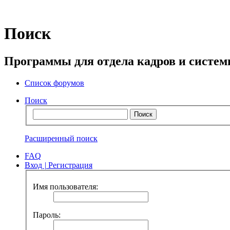
Поиск
Программы для отдела кадров и систе
Список форумов
Поиск
Расширенный поиск
FAQ
Вход
|
Регистрация
Имя пользователя:
Пароль: