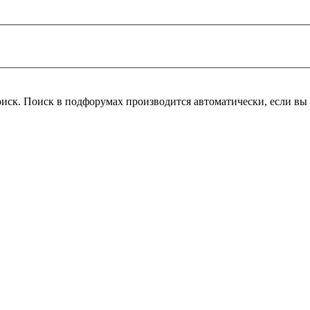
оиск. Поиск в подфорумах производится автоматически, если в