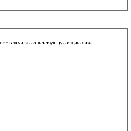
ы не отключили соответствующую опцию ниже.