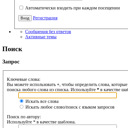
Автоматически входить при каждом посещении
Регистрация
Сообщения без ответов
Активные темы
Поиск
Запрос
Ключевые слова:
Вы можете использовать
+
, чтобы определить слова, которые
поиска любого слова из списка. Используйте
*
в качестве ша
Искать все слова
Искать любое слово/поиск с языком запросов
Поиск по автору:
Используйте * в качестве шаблона.