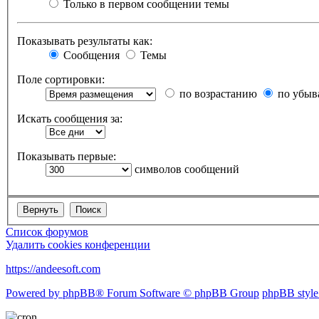
Только в первом сообщении темы
Показывать результаты как:
Сообщения
Темы
Поле сортировки:
по возрастанию
по убыв
Искать сообщения за:
Показывать первые:
символов сообщений
Список форумов
Удалить cookies конференции
https://andeesoft.com
Powered by phpBB® Forum Software © phpBB Group
phpBB style