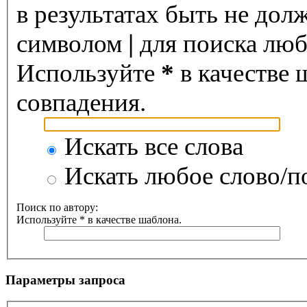
в результатах быть не дол
символом
|
для поиска любо
Используйте
*
в качестве 
совпадения.
Искать все слова
Искать любое слово/по
Поиск по автору:
Используйте * в качестве шаблона.
Параметры запроса