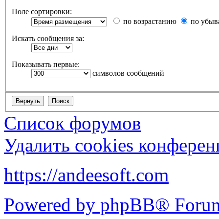
Поле сортировки:
по возрастанию
по убыв
Искать сообщения за:
Показывать первые:
символов сообщений
Список форумов
Удалить cookies конфере
https://andeesoft.com
Powered by phpBB® Forum