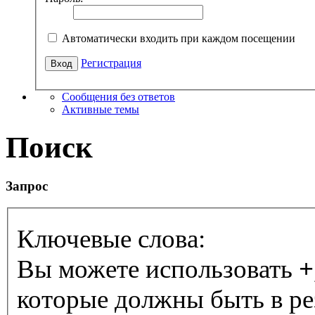
Автоматически входить при каждом посещении
Регистрация
Сообщения без ответов
Активные темы
Поиск
Запрос
Ключевые слова:
Вы можете использовать
+
которые должны быть в ре