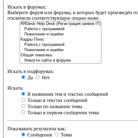
Искать в форумах:
Выберите форум или форумы, в которых будет произведён по
отключили соответствующую опцию ниже.
Искать в подфорумах:
Да
Нет
Искать:
В названиях тем и текстах сообщений
Только в текстах сообщений
Только по названию темы
Только в первом сообщении темы
Показывать результаты как:
Сообщения
Темы