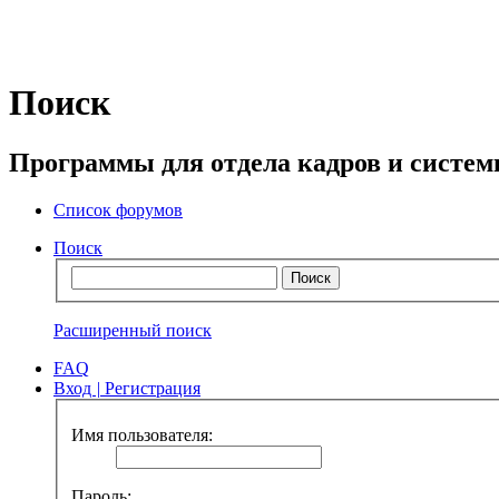
Поиск
Программы для отдела кадров и систе
Список форумов
Поиск
Расширенный поиск
FAQ
Вход
|
Регистрация
Имя пользователя:
Пароль: