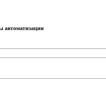
мы автоматизации