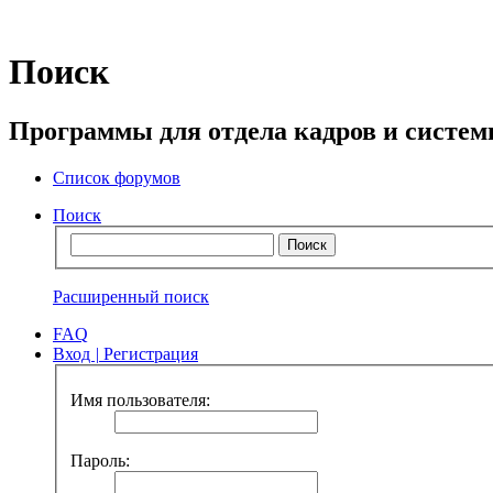
Поиск
Программы для отдела кадров и систе
Список форумов
Поиск
Расширенный поиск
FAQ
Вход
|
Регистрация
Имя пользователя:
Пароль: