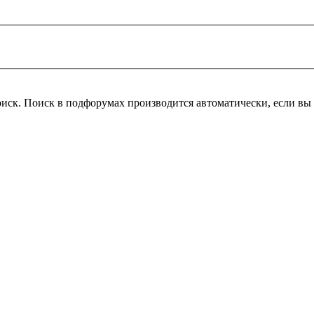
оиск. Поиск в подфорумах производится автоматически, если в