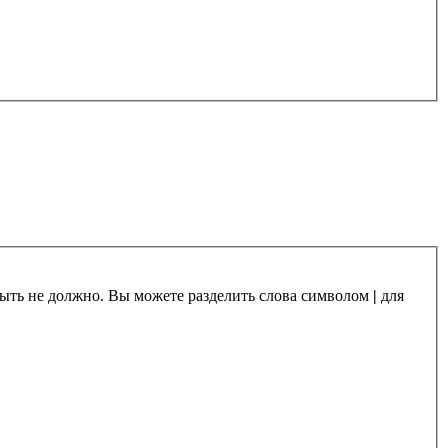
 быть не должно. Вы можете разделить слова символом
|
для