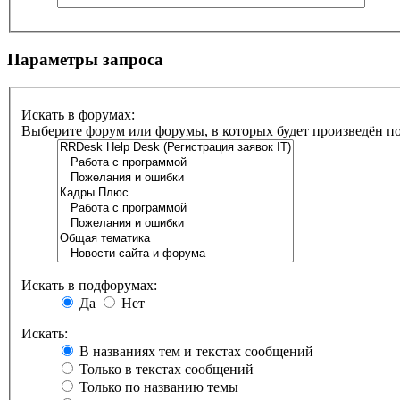
Параметры запроса
Искать в форумах:
Выберите форум или форумы, в которых будет произведён п
Искать в подфорумах:
Да
Нет
Искать:
В названиях тем и текстах сообщений
Только в текстах сообщений
Только по названию темы