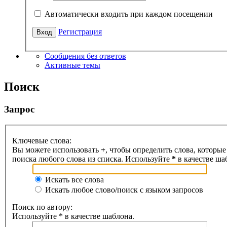
Автоматически входить при каждом посещении
Регистрация
Сообщения без ответов
Активные темы
Поиск
Запрос
Ключевые слова:
Вы можете использовать
+
, чтобы определить слова, которые
поиска любого слова из списка. Используйте
*
в качестве ша
Искать все слова
Искать любое слово/поиск с языком запросов
Поиск по автору:
Используйте * в качестве шаблона.