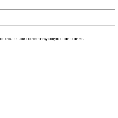
ы не отключили соответствующую опцию ниже.