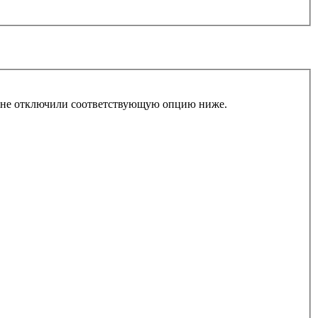
ы не отключили соответствующую опцию ниже.