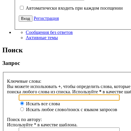
Автоматически входить при каждом посещении
Регистрация
Сообщения без ответов
Активные темы
Поиск
Запрос
Ключевые слова:
Вы можете использовать
+
, чтобы определить слова, которые
поиска любого слова из списка. Используйте
*
в качестве ша
Искать все слова
Искать любое слово/поиск с языком запросов
Поиск по автору:
Используйте * в качестве шаблона.