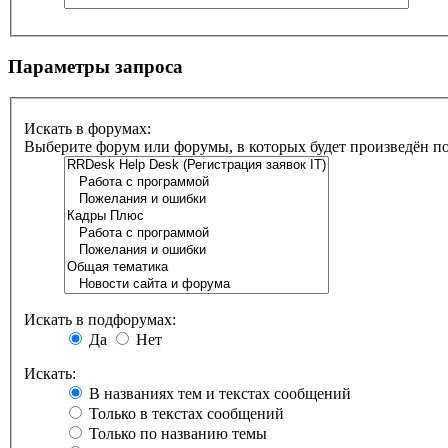
Параметры запроса
Искать в форумах:
Выберите форум или форумы, в которых будет произведён п
Искать в подфорумах:
Да
Нет
Искать:
В названиях тем и текстах сообщений
Только в текстах сообщений
Только по названию темы