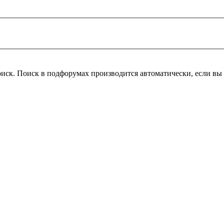
оиск. Поиск в подфорумах производится автоматически, если в