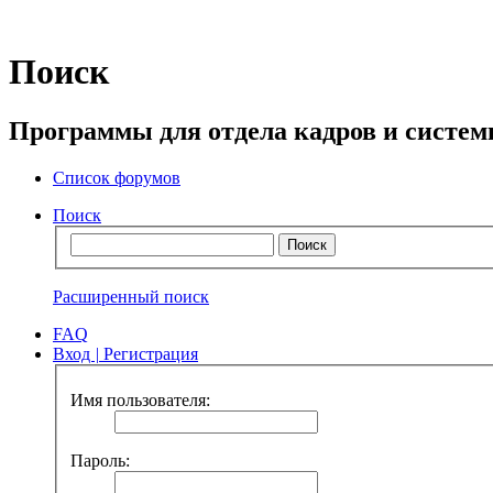
Поиск
Программы для отдела кадров и систе
Список форумов
Поиск
Расширенный поиск
FAQ
Вход
|
Регистрация
Имя пользователя:
Пароль: