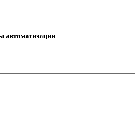
мы автоматизации