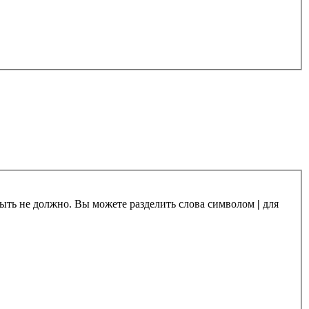
 быть не должно. Вы можете разделить слова символом
|
для