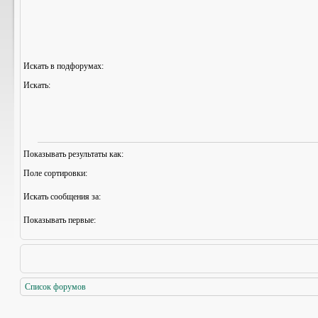
Искать в подфорумах:
Искать:
Показывать результаты как:
Поле сортировки:
Искать сообщения за:
Показывать первые:
Список форумов