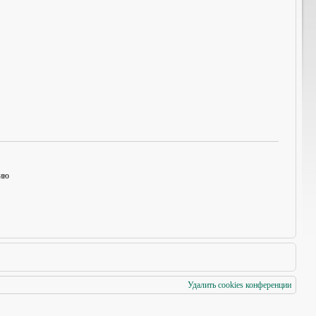
нию
Удалить cookies конференции