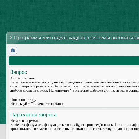
Программы для отдела кадров и системы автоматиз
Запрос
Ключевые слова:
Вы можете использовать
+
, чтобы определить слова, которые должны быть в резу
слов, которых в результатах быть не должно. Вы можете разделить слова символ
любого слова из списка. Используйте
*
в качестве шаблона для частичного совпад
Поиск по автору:
Используйте * в качестве шаблона.
Параметры запроса
Искать в форумах:
Выберите форум или форумы, в которых будет произведён поиск. Поиск в подф
производится автоматически, если вы не отключили соответствующую опцию ни