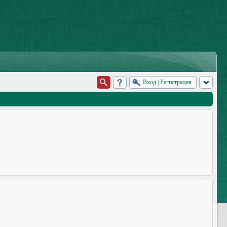
Вход
|
Регистрация