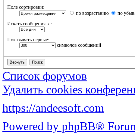
Поле сортировки:
по возрастанию
по убыв
Искать сообщения за:
Показывать первые:
символов сообщений
Список форумов
Удалить cookies конфере
https://andeesoft.com
Powered by phpBB® Forum