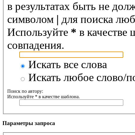
в результатах быть не дол
символом
|
для поиска любо
Используйте
*
в качестве 
совпадения.
Искать все слова
Искать любое слово/по
Поиск по автору:
Используйте * в качестве шаблона.
Параметры запроса