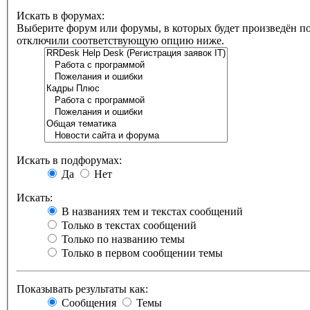
Искать в форумах:
Выберите форум или форумы, в которых будет произведён по
отключили соответствующую опцию ниже.
Искать в подфорумах:
Да
Нет
Искать:
В названиях тем и текстах сообщений
Только в текстах сообщений
Только по названию темы
Только в первом сообщении темы
Показывать результаты как:
Сообщения
Темы