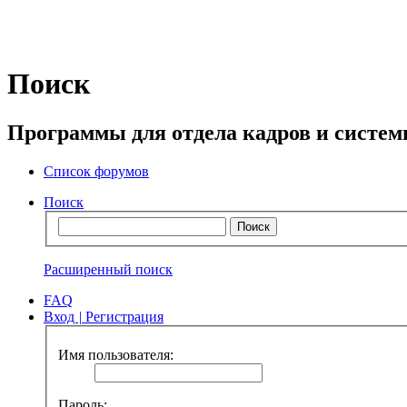
Поиск
Программы для отдела кадров и систе
Список форумов
Поиск
Расширенный поиск
FAQ
Вход
|
Регистрация
Имя пользователя:
Пароль: