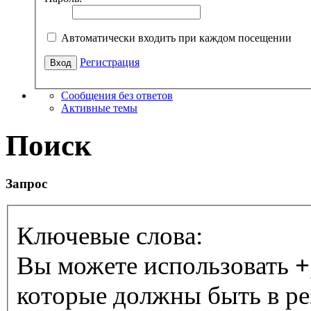
Автоматически входить при каждом посещении
Регистрация
Сообщения без ответов
Активные темы
Поиск
Запрос
Ключевые слова:
Вы можете использовать
+
которые должны быть в ре