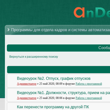
Программы для отдела кадров и системы автоматиз
Сообщ
Вернуться к расширенному поиску
Видеоурок №2. Отпуск, график отпусков
Администратор
» 25 май 2020, 08:09 в форуме
Работа с программой
Видеоурок №1. Должности, структура, прием на р
Администратор
» 25 май 2020, 08:06 в форуме
Работа с программой
Как перенести программу на другой ПК