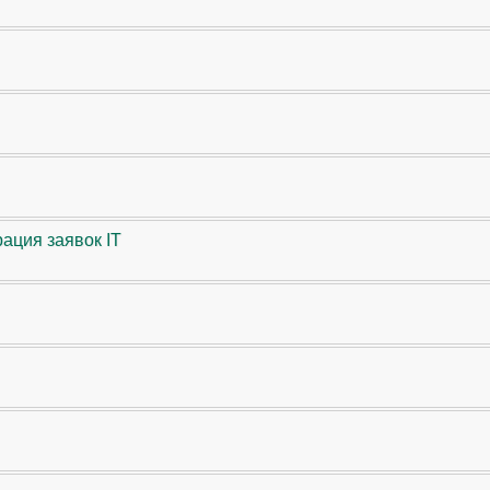
ация заявок IT