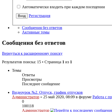
Автоматически входить при каждом посещении
Регистрация
Сообщения без ответов
Активные темы
Сообщения без ответов
Вернуться к расширенному поиску
Результатов поиска: 15 • Страница
1
из
1
Темы
Ответы
Просмотры
Последнее сообщение
Видеоурок №2. Отпуск, график отпусков
Администратор
» 25 май 2020, 08:09 в форуме
Работа с п
0
100118
Администратор