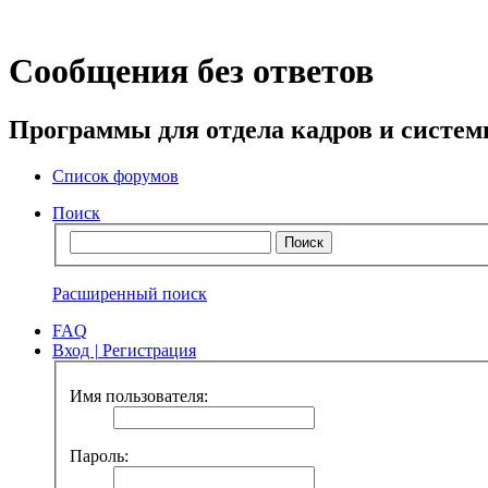
Сообщения без ответов
Программы для отдела кадров и систе
Список форумов
Поиск
Расширенный поиск
FAQ
Вход
|
Регистрация
Имя пользователя:
Пароль: