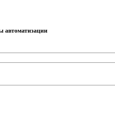
мы автоматизации