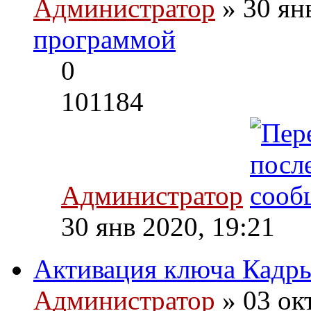
Администратор
» 30 ян
программой
0
101184
Администратор
30 янв 2020, 19:21
Активация ключа Кадр
Администратор
» 03 ок