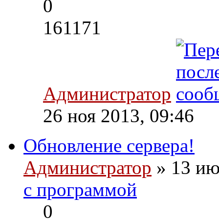
0
161171
Администратор
26 ноя 2013, 09:46
Обновление сервера!
Администратор
» 13 ию
с программой
0