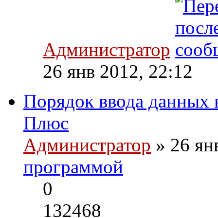
Администратор
26 янв 2012, 22:12
Порядок ввода данных
Плюс
Администратор
» 26 ян
программой
0
132468