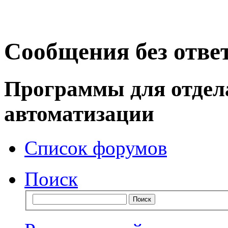
Сообщения без отве
Программы для отдел
автоматизации
Список форумов
Поиск