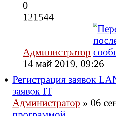
0
121544
Администратор
14 май 2019, 09:26
Регистрация заявок LA
заявок IT
Администратор
» 06 се
программой