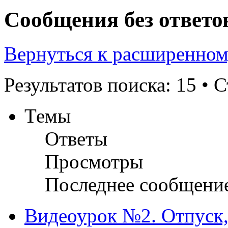
Сообщения без ответо
Вернуться к расширенном
Результатов поиска: 15 •
Темы
Ответы
Просмотры
Последнее сообщени
Видеоурок №2. Отпуск,