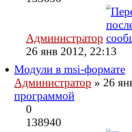
Администратор
26 янв 2012, 22:13
Модули в msi-формате
Администратор
» 26 ян
программой
0
138940