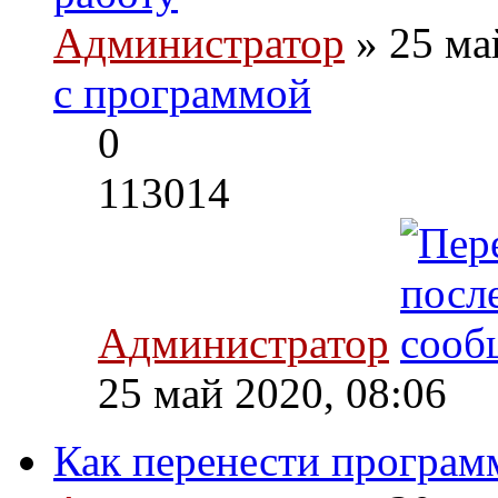
Администратор
» 25 ма
с программой
0
113014
Администратор
25 май 2020, 08:06
Как перенести програм