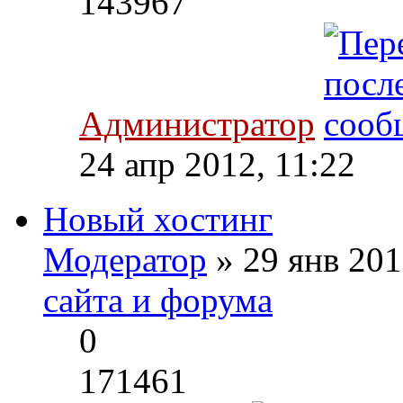
143967
Администратор
24 апр 2012, 11:22
Новый хостинг
Модератор
» 29 янв 201
сайта и форума
0
171461