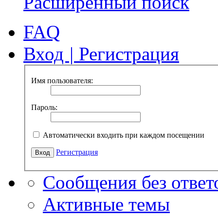
Расширенный поиск
FAQ
Вход
|
Регистрация
Имя пользователя:
Пароль:
Автоматически входить при каждом посещении
Регистрация
Сообщения без ответ
Активные темы