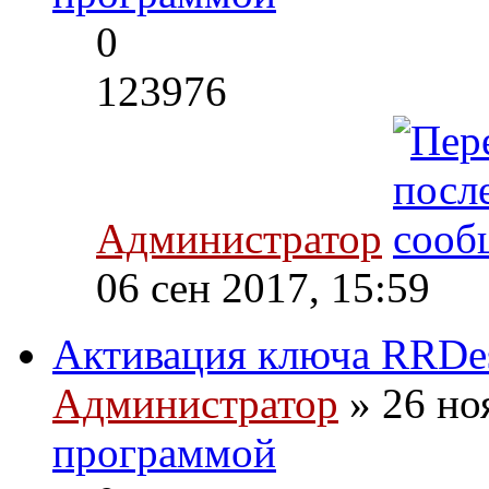
0
123976
Администратор
06 сен 2017, 15:59
Активация ключа RRDes
Администратор
» 26 но
программой