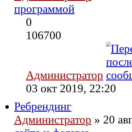
программой
0
106700
Администратор
03 окт 2019, 22:20
Ребрендинг
Администратор
» 20 ав