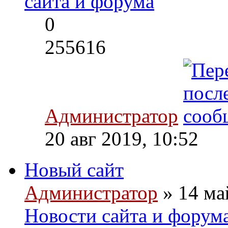
сайта и форума
0
255616
Администратор
20 авг 2019, 10:52
Новый сайт
Администратор
» 14 ма
Новости сайта и форум