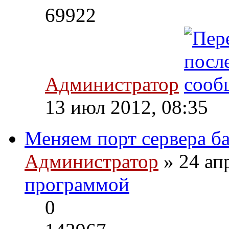
69922
Администратор
13 июл 2012, 08:35
Меняем порт сервера ба
Администратор
» 24 ап
программой
0