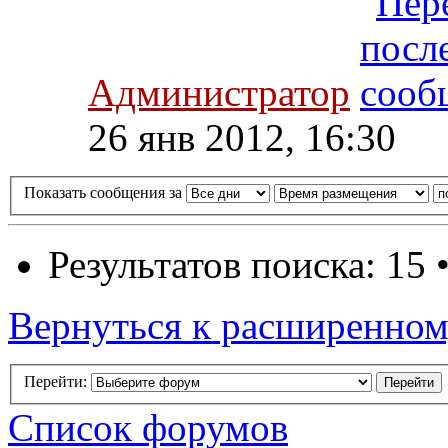
Администратор
26 янв 2012, 16:30
Показать сообщения за
Результатов поиска: 15
Вернуться к расширенном
Перейти:
Список форумов