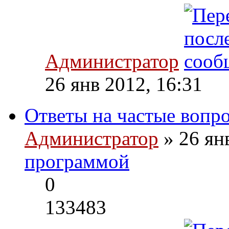
Администратор
26 янв 2012, 16:31
Ответы на частые вопр
Администратор
» 26 ян
программой
0
133483