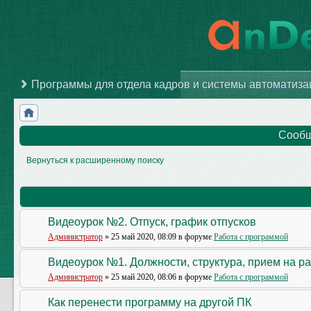
Программы для отдела кадров и системы автоматиз
Сообщ
Вернуться к расширенному поиску
Видеоурок №2. Отпуск, график отпусков
Администратор
» 25 май 2020, 08:09 в форуме
Работа с программой
Видеоурок №1. Должности, структура, прием на р
Администратор
» 25 май 2020, 08:06 в форуме
Работа с программой
Как перенести программу на другой ПК