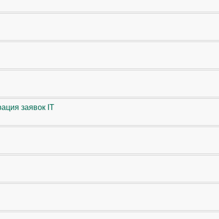
ация заявок IT