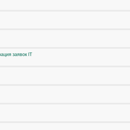
ация заявок IT