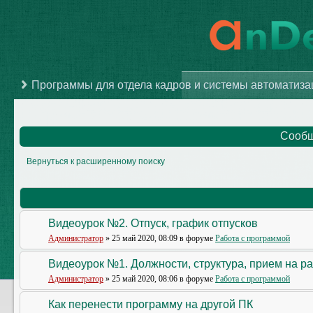
Программы для отдела кадров и системы автоматиз
Сообщ
Вернуться к расширенному поиску
Видеоурок №2. Отпуск, график отпусков
Администратор
» 25 май 2020, 08:09 в форуме
Работа с программой
Видеоурок №1. Должности, структура, прием на р
Администратор
» 25 май 2020, 08:06 в форуме
Работа с программой
Как перенести программу на другой ПК