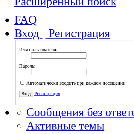
Расширенный поиск
FAQ
Вход
|
Регистрация
Имя пользователя:
Пароль:
Автоматически входить при каждом посещении
Регистрация
Сообщения без ответ
Активные темы