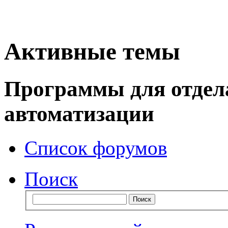
Активные темы
Программы для отдел
автоматизации
Список форумов
Поиск