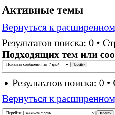
Активные темы
Вернуться к расширенном
Результатов поиска: 0 • С
Подходящих тем или соо
Показать сообщения за
Результатов поиска: 0 
Вернуться к расширенном
Перейти: