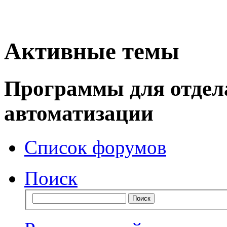
Активные темы
Программы для отдел
автоматизации
Список форумов
Поиск