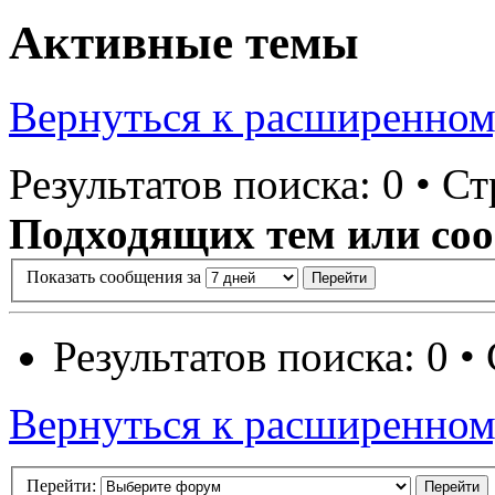
Активные темы
Вернуться к расширенном
Результатов поиска: 0 • С
Подходящих тем или соо
Показать сообщения за
Результатов поиска: 0 
Вернуться к расширенном
Перейти: