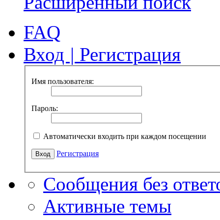
Расширенный поиск
FAQ
Вход
|
Регистрация
Имя пользователя:
Пароль:
Автоматически входить при каждом посещении
Регистрация
Сообщения без ответ
Активные темы