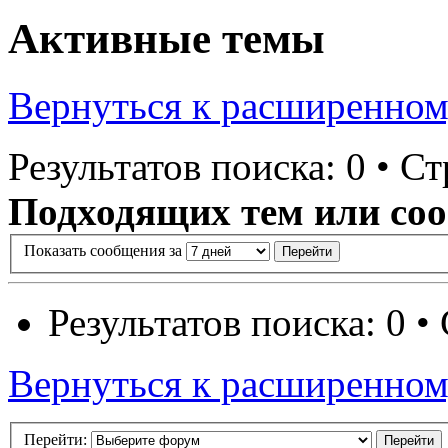
Активные темы
Вернуться к расширенном
Результатов поиска: 0 • С
Подходящих тем или соо
Показать сообщения за
Результатов поиска: 0 
Вернуться к расширенном
Перейти: