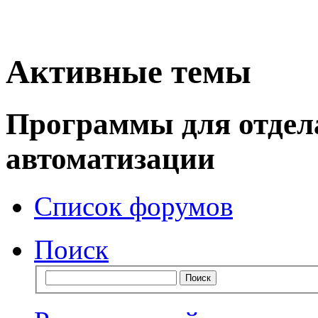
Активные темы
Программы для отдел
автоматизации
Список форумов
Поиск