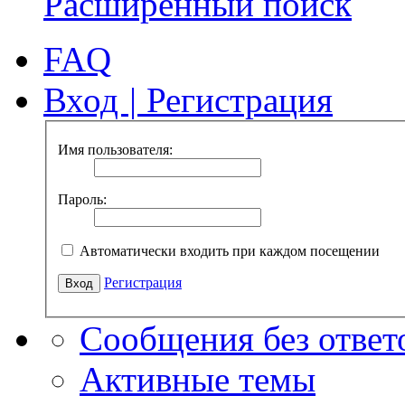
Расширенный поиск
FAQ
Вход
|
Регистрация
Имя пользователя:
Пароль:
Автоматически входить при каждом посещении
Регистрация
Сообщения без ответ
Активные темы