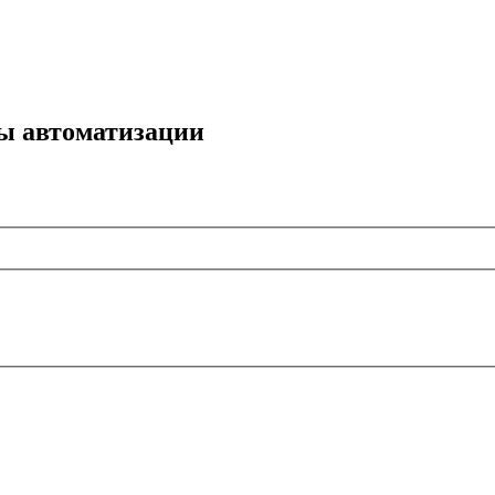
мы автоматизации