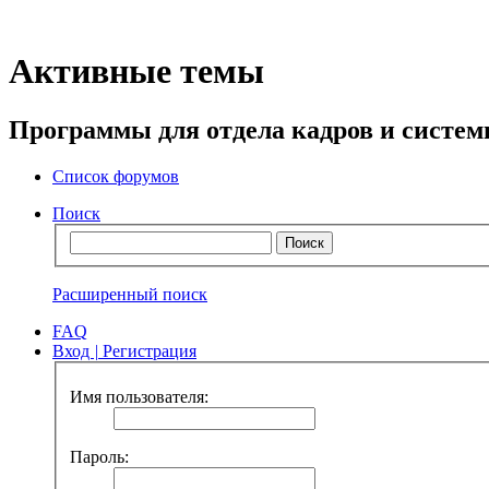
Активные темы
Программы для отдела кадров и систе
Список форумов
Поиск
Расширенный поиск
FAQ
Вход
|
Регистрация
Имя пользователя:
Пароль: