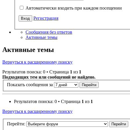
Автоматически входить при каждом посещении
Регистрация
Сообщения без ответов
Активные темы
Активные темы
Вернуться к расширенному поиску
Результатов поиска: 0 • Страница
1
из
1
Подходящих тем или сообщений не найдено.
Показать сообщения за
Результатов поиска: 0 • Страница
1
из
1
Вернуться к расширенному поиску
Перейти: