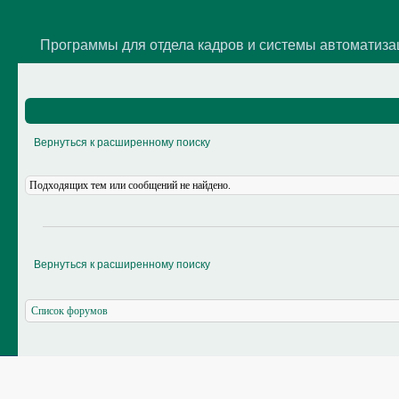
Программы для отдела кадров и системы автоматиз
Вернуться к расширенному поиску
Подходящих тем или сообщений не найдено.
Вернуться к расширенному поиску
Список форумов