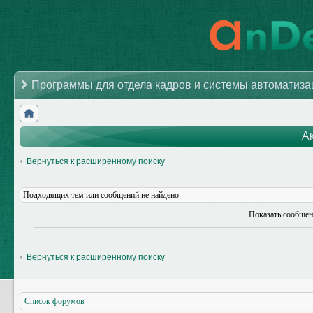
Программы для отдела кадров и системы автоматиз
А
Вернуться к расширенному поиску
Подходящих тем или сообщений не найдено.
Показать сообщен
Вернуться к расширенному поиску
Список форумов