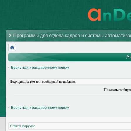
Программы для отдела кадров и системы автоматиз
А
Вернуться к расширенному поиску
Подходящих тем или сообщений не найдено.
Показать сообщен
Вернуться к расширенному поиску
Список форумов