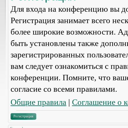
Для входа на конференцию вы д
Регистрация занимает всего нес
более широкие возможности. А
быть установлены также дополн
зарегистрированных пользовател
вам следует ознакомиться с пра
конференции. Помните, что ваш
согласие со
всеми
правилами.
Общие правила
|
Соглашение о 
Регистрация