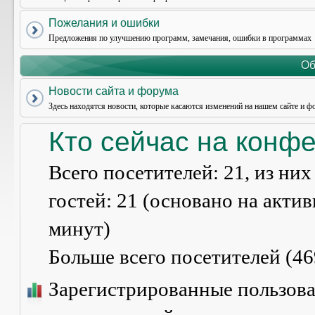
Пожелания и ошибки
Предложения по улучшению программ, замечания, ошибки в программах
Об
Новости сайта и форума
Здесь находятся новости, которые касаются изменений на нашем сайте и ф
Кто сейчас на конф
Всего посетителей:
21
, из ни
гостей: 21 (основано на акти
минут)
Больше всего посетителей (
46
Зарегистрированные пользова