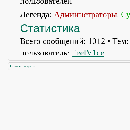
пользователей
Легенда:
Администраторы
,
Су
Статистика
Всего сообщений:
1012
• Тем
пользователь:
FeelV1ce
Список форумов