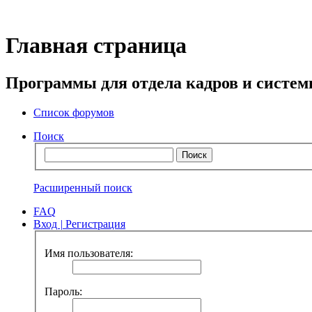
Главная страница
Программы для отдела кадров и систе
Список форумов
Поиск
Расширенный поиск
FAQ
Вход
|
Регистрация
Имя пользователя:
Пароль: