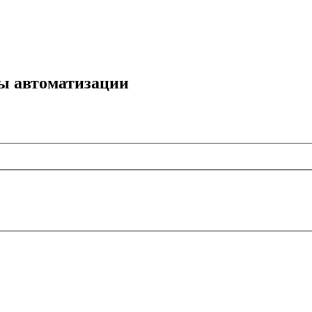
мы автоматизации