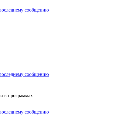
и в программах