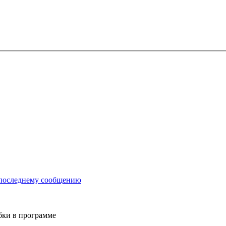
бки в программе