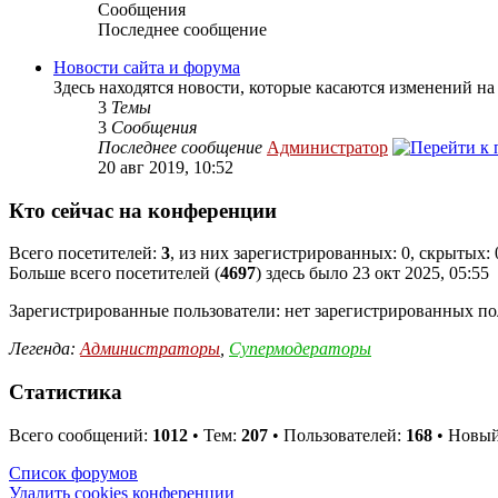
Сообщения
Последнее сообщение
Новости сайта и форума
Здесь находятся новости, которые касаются изменений на
3
Темы
3
Сообщения
Последнее сообщение
Администратор
20 авг 2019, 10:52
Кто сейчас на конференции
Всего посетителей:
3
, из них зарегистрированных: 0, скрытых: 
Больше всего посетителей (
4697
) здесь было 23 окт 2025, 05:55
Зарегистрированные пользователи: нет зарегистрированных по
Легенда:
Администраторы
,
Супермодераторы
Статистика
Всего сообщений:
1012
• Тем:
207
• Пользователей:
168
• Новый
Список форумов
Удалить cookies конференции