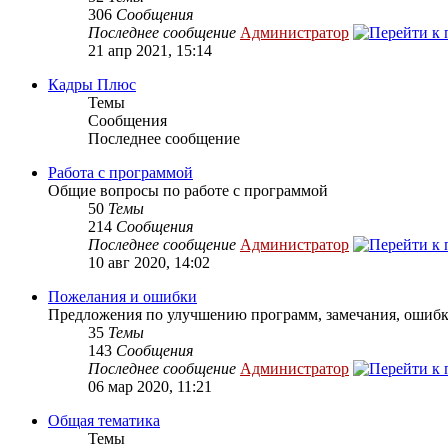
306
Сообщения
Последнее сообщение
Администратор
21 апр 2021, 15:14
Кадры Плюс
Темы
Сообщения
Последнее сообщение
Работа с программой
Общие вопросы по работе с программой
50
Темы
214
Сообщения
Последнее сообщение
Администратор
10 авг 2020, 14:02
Пожелания и ошибки
Предложения по улучшению программ, замечания, ошибк
35
Темы
143
Сообщения
Последнее сообщение
Администратор
06 мар 2020, 11:21
Общая тематика
Темы