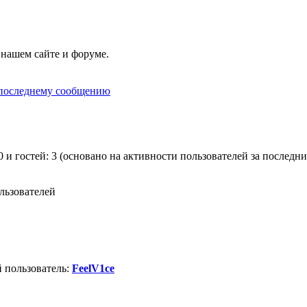
 нашем сайте и форуме.
0 и гостей: 3 (основано на активности пользователей за последни
льзователей
 пользователь:
FeelV1ce