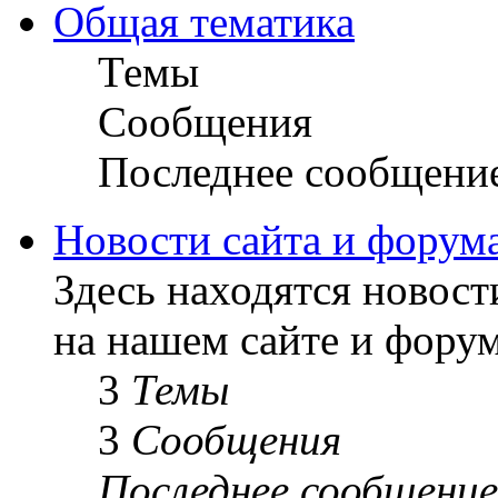
Общая тематика
Темы
Сообщения
Последнее сообщени
Новости сайта и форум
Здесь находятся новост
на нашем сайте и форум
3
Темы
3
Сообщения
Последнее сообщение