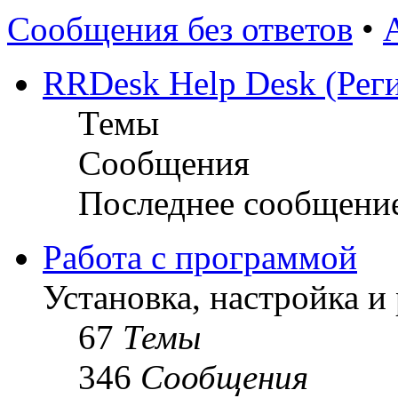
Сообщения без ответов
•
RRDesk Help Desk (Реги
Темы
Сообщения
Последнее сообщени
Работа с программой
Установка, настройка и
67
Темы
346
Сообщения