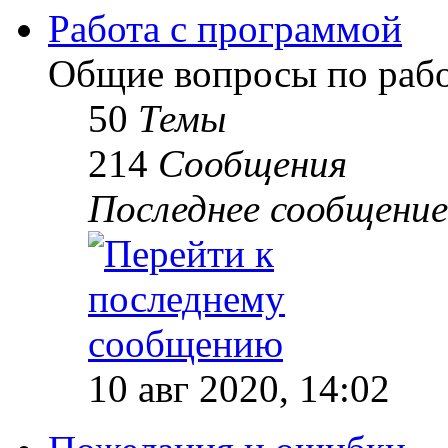
Работа с программой
Общие вопросы по рабо
50
Темы
214
Сообщения
Последнее сообщение
10 авг 2020, 14:02