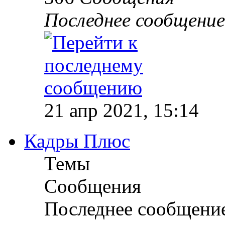
Последнее сообщение
21 апр 2021, 15:14
Кадры Плюс
Темы
Сообщения
Последнее сообщени