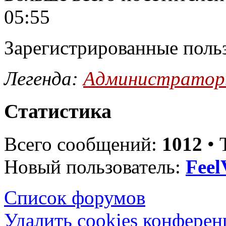
05:55
Зарегистрированные поль
Легенда:
Администрато
Статистика
Всего сообщений:
1012
• 
Новый пользователь:
Feel
Список форумов
Удалить cookies конфере