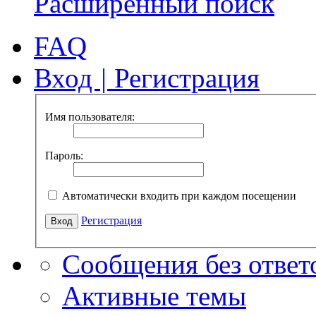
Расширенный поиск
FAQ
Вход
|
Регистрация
Имя пользователя:
Пароль:
Автоматически входить при каждом посещении
Регистрация
Сообщения без ответ
Активные темы