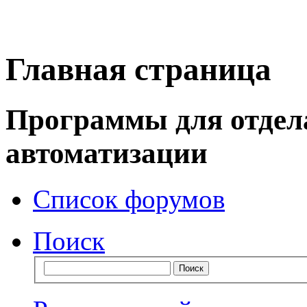
Главная страница
Программы для отдел
автоматизации
Список форумов
Поиск