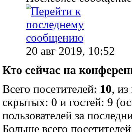
20 авг 2019, 10:52
Кто сейчас на конфере
Всего посетителей:
10
, из
скрытых: 0 и гостей: 9 (о
пользователей за последн
Больше всего посетителей