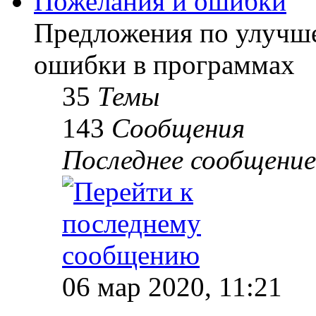
Пожелания и ошибки
Предложения по улучше
ошибки в программах
35
Темы
143
Сообщения
Последнее сообщение
06 мар 2020, 11:21