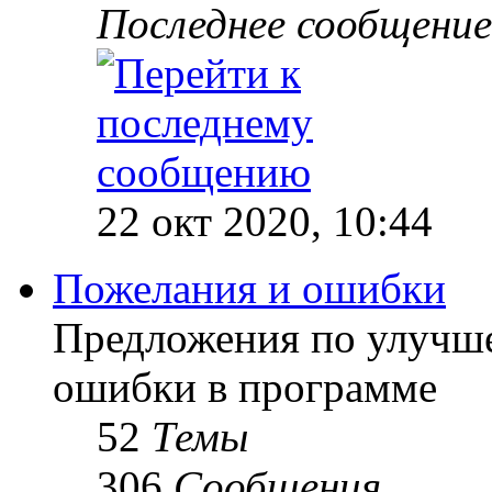
Последнее сообщение
22 окт 2020, 10:44
Пожелания и ошибки
Предложения по улучш
ошибки в программе
52
Темы
306
Сообщения