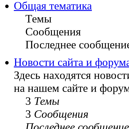
Общая тематика
Темы
Сообщения
Последнее сообщени
Новости сайта и форум
Здесь находятся новост
на нашем сайте и форум
3
Темы
3
Сообщения
Последнее сообщение