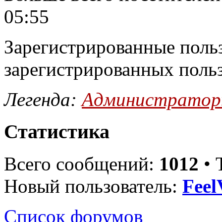
05:55
Зарегистрированные польз
зарегистрированных поль
Легенда:
Администрато
Статистика
Всего сообщений:
1012
• 
Новый пользователь:
Feel
Список форумов