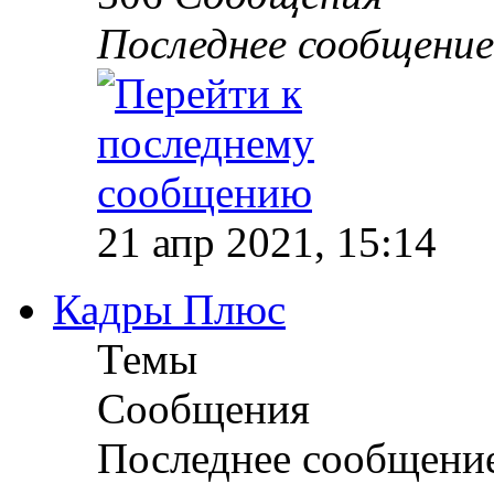
Последнее сообщение
21 апр 2021, 15:14
Кадры Плюс
Темы
Сообщения
Последнее сообщени