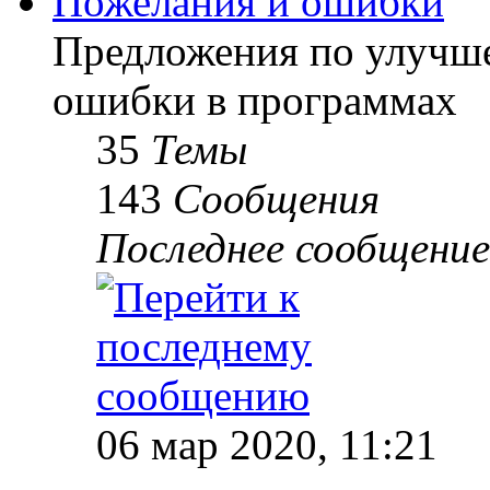
Пожелания и ошибки
Предложения по улучше
ошибки в программах
35
Темы
143
Сообщения
Последнее сообщение
06 мар 2020, 11:21