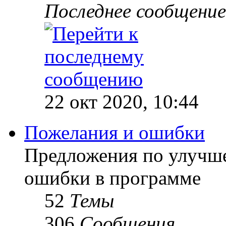
Последнее сообщение
22 окт 2020, 10:44
Пожелания и ошибки
Предложения по улучш
ошибки в программе
52
Темы
306
Сообщения