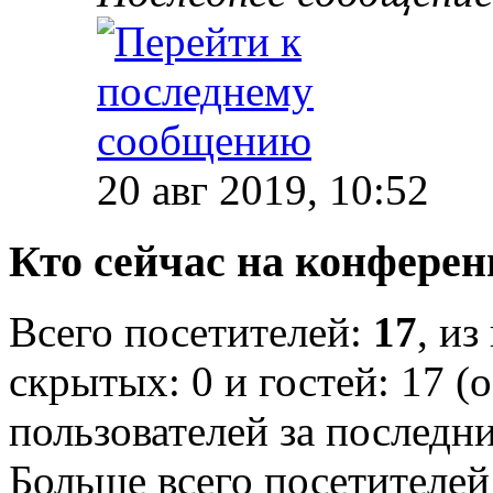
20 авг 2019, 10:52
Кто сейчас на конфере
Всего посетителей:
17
, из
скрытых: 0 и гостей: 17 (
пользователей за последн
Больше всего посетителей