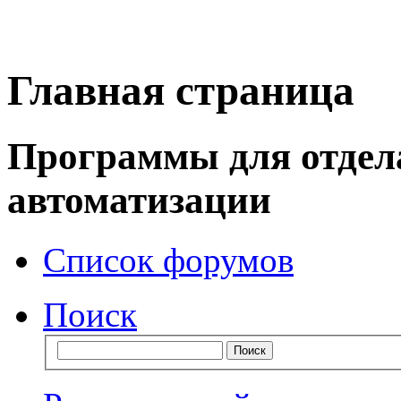
Главная страница
Программы для отдел
автоматизации
Список форумов
Поиск