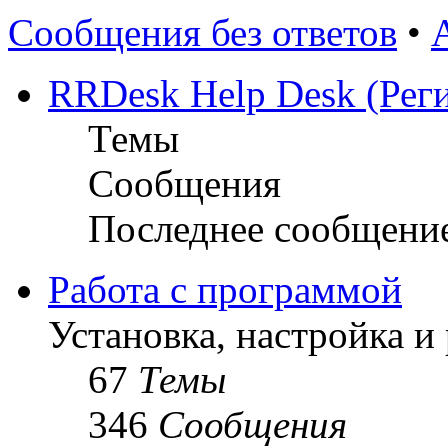
Сообщения без ответов
•
RRDesk Help Desk (Реги
Темы
Сообщения
Последнее сообщени
Работа с программой
Установка, настройка и
67
Темы
346
Сообщения