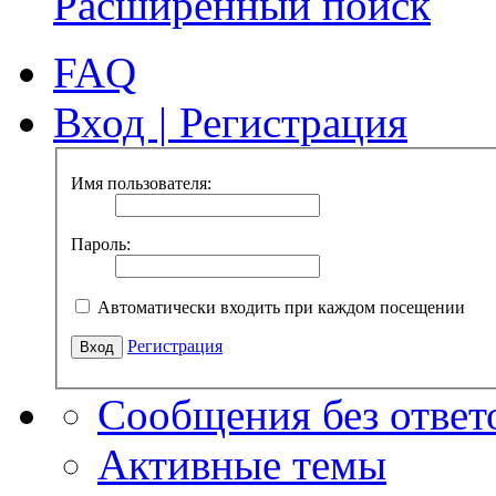
Расширенный поиск
FAQ
Вход
|
Регистрация
Имя пользователя:
Пароль:
Автоматически входить при каждом посещении
Регистрация
Сообщения без ответ
Активные темы