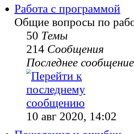
Работа с программой
Общие вопросы по рабо
50
Темы
214
Сообщения
Последнее сообщение
10 авг 2020, 14:02