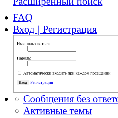
Расширенный поиск
FAQ
Вход
|
Регистрация
Имя пользователя:
Пароль:
Автоматически входить при каждом посещении
Регистрация
Сообщения без ответ
Активные темы