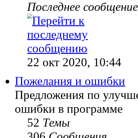
Последнее сообщение
22 окт 2020, 10:44
Пожелания и ошибки
Предложения по улучш
ошибки в программе
52
Темы
306
Сообщения