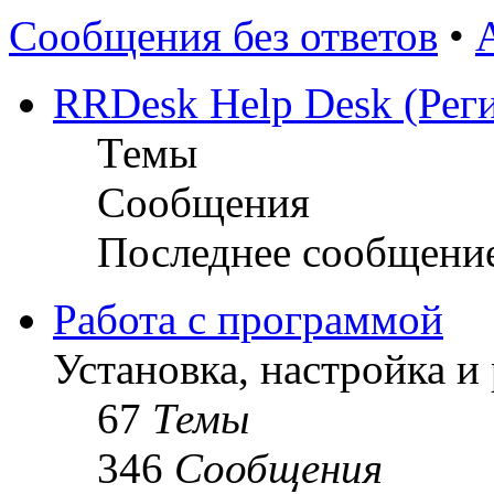
Сообщения без ответов
•
RRDesk Help Desk (Реги
Темы
Сообщения
Последнее сообщени
Работа с программой
Установка, настройка и
67
Темы
346
Сообщения