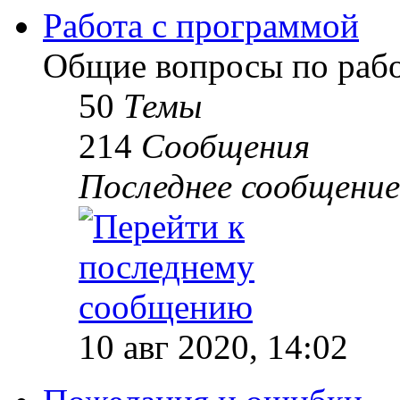
Работа с программой
Общие вопросы по рабо
50
Темы
214
Сообщения
Последнее сообщение
10 авг 2020, 14:02