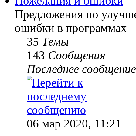
Пожелания и ошибки
Предложения по улучше
ошибки в программах
35
Темы
143
Сообщения
Последнее сообщение
06 мар 2020, 11:21