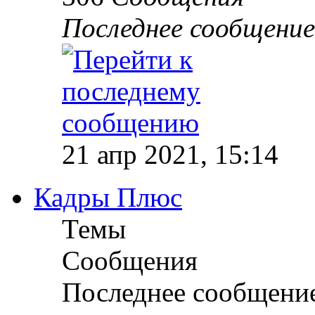
Последнее сообщение
21 апр 2021, 15:14
Кадры Плюс
Темы
Сообщения
Последнее сообщени