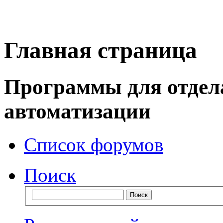
Главная страница
Программы для отдел
автоматизации
Список форумов
Поиск