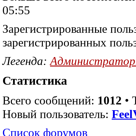
05:55
Зарегистрированные польз
зарегистрированных поль
Легенда:
Администрато
Статистика
Всего сообщений:
1012
• 
Новый пользователь:
Feel
Список форумов