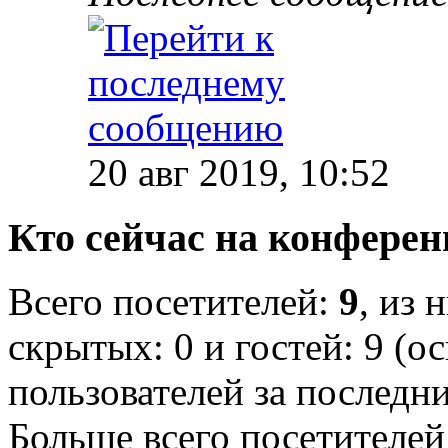
20 авг 2019, 10:52
Кто сейчас на конфере
Всего посетителей:
9
, из 
скрытых: 0 и гостей: 9 (о
пользователей за последн
Больше всего посетителей