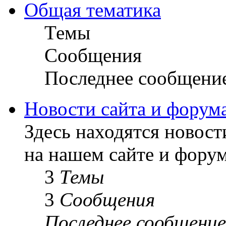
Общая тематика
Темы
Сообщения
Последнее сообщени
Новости сайта и форум
Здесь находятся новост
на нашем сайте и форум
3
Темы
3
Сообщения
Последнее сообщение