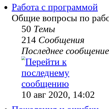
Работа с программой
Общие вопросы по рабо
50
Темы
214
Сообщения
Последнее сообщение
10 авг 2020, 14:02