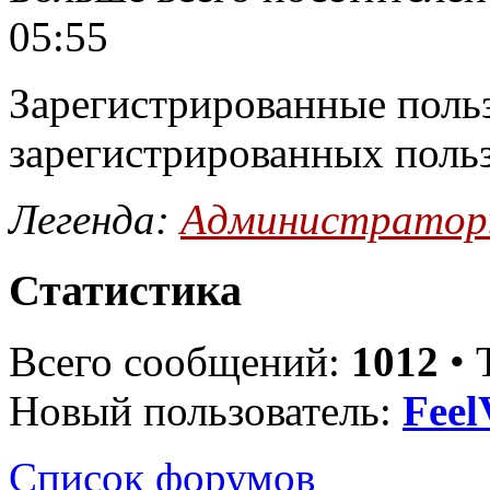
05:55
Зарегистрированные польз
зарегистрированных поль
Легенда:
Администрато
Статистика
Всего сообщений:
1012
• 
Новый пользователь:
Feel
Список форумов