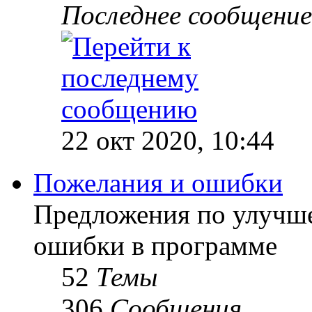
Последнее сообщение
22 окт 2020, 10:44
Пожелания и ошибки
Предложения по улучш
ошибки в программе
52
Темы
306
Сообщения