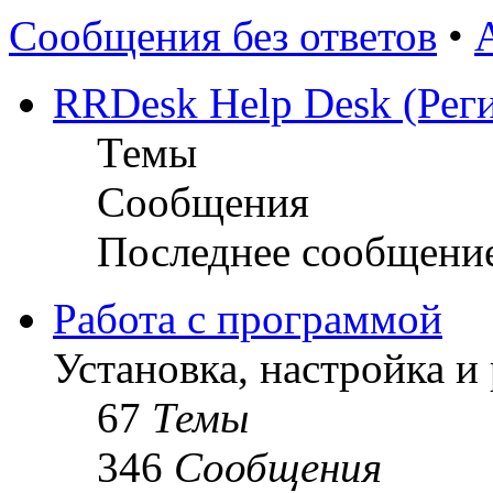
Сообщения без ответов
•
RRDesk Help Desk (Реги
Темы
Сообщения
Последнее сообщени
Работа с программой
Установка, настройка и
67
Темы
346
Сообщения