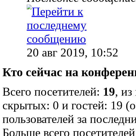
20 авг 2019, 10:52
Кто сейчас на конфере
Всего посетителей:
19
, из
скрытых: 0 и гостей: 19 (
пользователей за последн
Больше всего посетителей