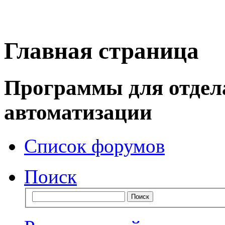
Главная страница
Программы для отдел
автоматизации
Список форумов
Поиск