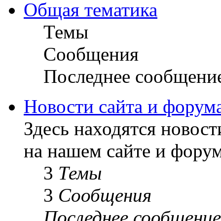
Общая тематика
Темы
Сообщения
Последнее сообщени
Новости сайта и форум
Здесь находятся новост
на нашем сайте и форум
3
Темы
3
Сообщения
Последнее сообщение