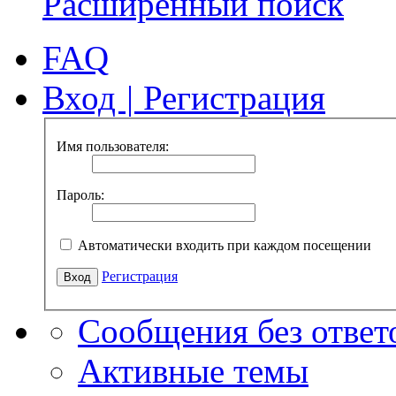
Расширенный поиск
FAQ
Вход
|
Регистрация
Имя пользователя:
Пароль:
Автоматически входить при каждом посещении
Регистрация
Сообщения без ответ
Активные темы