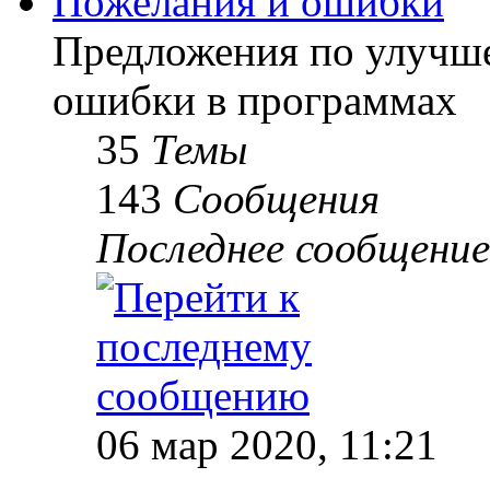
Пожелания и ошибки
Предложения по улучше
ошибки в программах
35
Темы
143
Сообщения
Последнее сообщение
06 мар 2020, 11:21