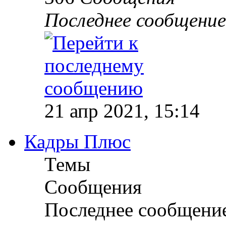
Последнее сообщение
21 апр 2021, 15:14
Кадры Плюс
Темы
Сообщения
Последнее сообщени