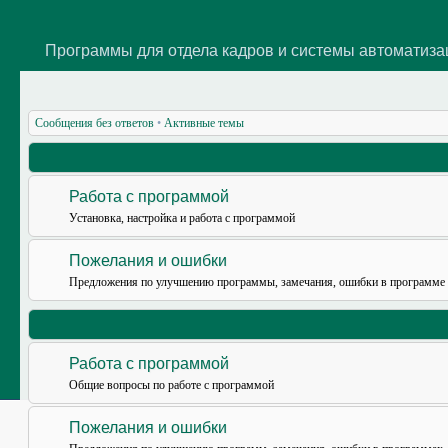
Программы для отдела кадров и системы автоматиз
Сообщения без ответов
•
Активные темы
Работа с программой
Установка, настройка и работа с программой
Пожелания и ошибки
Предложения по улучшению программы, замечания, ошибки в программе
Работа с программой
Общие вопросы по работе с программой
Пожелания и ошибки