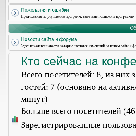
Пожелания и ошибки
Предложения по улучшению программ, замечания, ошибки в программах
Об
Новости сайта и форума
Здесь находятся новости, которые касаются изменений на нашем сайте и ф
Кто сейчас на конф
Всего посетителей:
8
, из них
гостей: 7 (основано на актив
минут)
Больше всего посетителей (
46
Зарегистрированные пользов