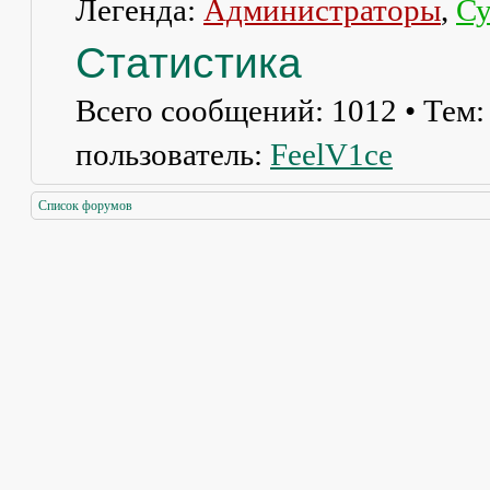
Легенда:
Администраторы
,
Су
Статистика
Всего сообщений:
1012
• Тем
пользователь:
FeelV1ce
Список форумов