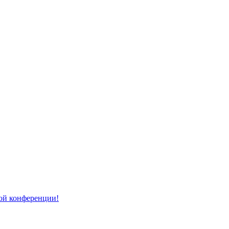
той конференции!