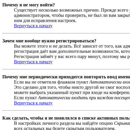
Почему я не могу войти?
Существует несколько возможных причин. Прежде всего у
администратором, чтобы проверить, не был ли вам закр
ним для исправления настроек.
Вернуться к началу
Зачем мне вообще нужно регистрироваться?
Вы можете этого и не делать. Всё зависит от того, как 
регистрация даёт вам дополнительные возможности, кото
Регистрация займёт у вас всего пару минут, поэтому мы р
Вернуться к началу
Почему мне периодически приходится повторять ввод имен
Если вы не отметили флажком пункт
Автоматически вхо
Это сделано для того, чтобы никто другой не смог воспо
можете выбрать указанный пункт при входе на конференци
Если пункт
Автоматически входить при каждом посеще
Вернуться к началу
Как сделать, чтобы я не появлялся в списке активных поль
В настройках личного раздела вы найдёте опцию
Скрыват
всех остальных вы будете скрытым пользователем.