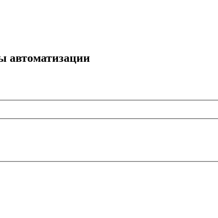
мы автоматизации