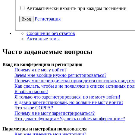
Автоматически входить при каждом посещении
Регистрация
Сообщения без ответов
Активные темы
Часто задаваемые вопросы
Вход на конференцию и регистрация
Почему я не могу войти?
Зачем мне вообще нужно регистрироваться?
Почему мне периодически приходится повторять ввод им
Как сделать, чтобы я не появлялся в списке активных пол
Я забыл пароль!
Я только что зарегистрировался, но не могу войти!
Я давно зарегистрирован, но больше не могу войти!
Что такое COPPA?
Почему я не могу зарегистрироваться?
Что делает функция «Удалить cookies конференции»?
Параметры и настройки пользователя
Как мне изменить мои настройки?