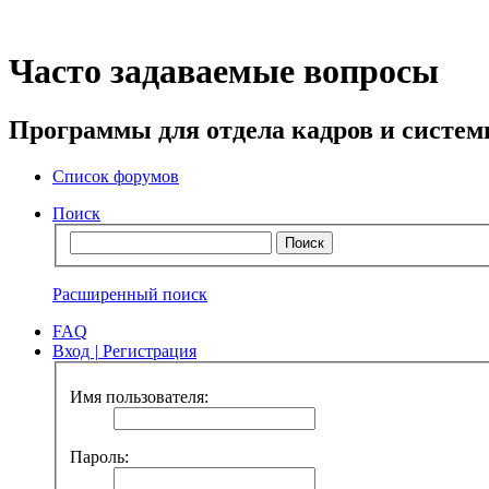
Часто задаваемые вопросы
Программы для отдела кадров и систе
Список форумов
Поиск
Расширенный поиск
FAQ
Вход
|
Регистрация
Имя пользователя:
Пароль: