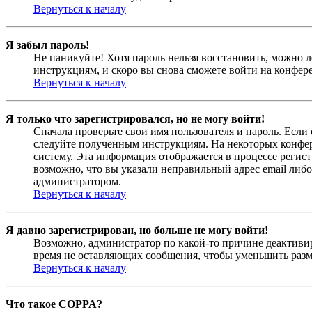
Вернуться к началу
Я забыл пароль!
Не паникуйте! Хотя пароль нельзя восстановить, можно 
инструкциям, и скоро вы снова сможете войти на конфер
Вернуться к началу
Я только что зарегистрировался, но не могу войти!
Сначала проверьте свои имя пользователя и пароль. Если
следуйте полученным инструкциям. На некоторых конфер
систему. Эта информация отображается в процессе регис
возможно, что вы указали неправильный адрес email либо
администратором.
Вернуться к началу
Я давно зарегистрирован, но больше не могу войти!
Возможно, администратор по какой-то причине деактивир
время не оставляющих сообщения, чтобы уменьшить разме
Вернуться к началу
Что такое COPPA?