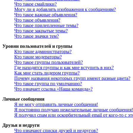
Что такое смайлики?
Могу ли я добавлять изображения к сообщениям?
Что такое важные объявления?
Что такое объявления?
Что такое прилепленные темы?
Что такое закрытые темы?
Что такое значки тем?
Уровни пользователей и группы
Кто такие администраторы?
Кто такие модераторы?
Что такое группы пользователей?
Где находятся группы и как мне вступить в них?
Как мне стать лидером группы?
Почему названия некоторых групп имеют разные цвета?
Что такое группа по умолчанию?
Что означает ссылка «Наша команда»?
Личные сообщения
Я не могу отправить личные сообщения!
Я постоянно получаю нежелательные личные сообщения!
Я получил спам или оскорбительный email от кого-то с э
Друзья и недруги
Что означают списки друзей и недругов?