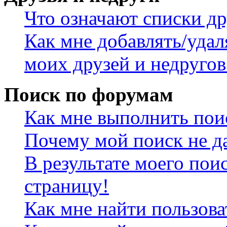
Что означают списки др
Как мне добавлять/удал
моих друзей и недругов
Поиск по форумам
Как мне выполнить пои
Почему мой поиск не да
В результате моего пои
страницу!
Как мне найти пользов