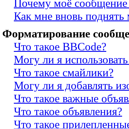
Почему моё сообщение 
Как мне вновь поднять
Форматирование сообще
Что такое BBCode?
Могу ли я использова
Что такое смайлики?
Могу ли я добавлять и
Что такое важные объя
Что такое объявления?
Что такое прилепленны