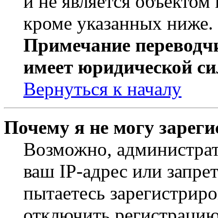
и не является объекто
кроме указанных ниже.
Примечание переводчи
имеет юридической си
Вернуться к началу
Почему я не могу зарег
Возможно, администрат
ваш IP-адрес или запре
пытаетесь зарегистриро
отключить регистрацию