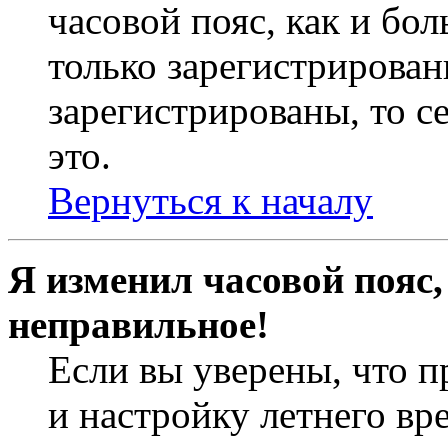
часовой пояс, как и бо
только зарегистрирован
зарегистрированы, то с
это.
Вернуться к началу
Я изменил часовой пояс,
неправильное!
Если вы уверены, что п
и настройку летнего вр