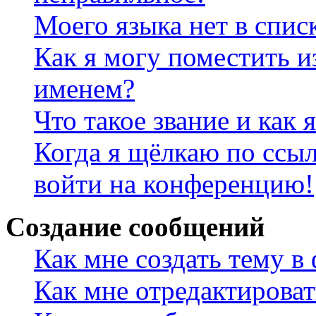
Моего языка нет в спис
Как я могу поместить и
именем?
Что такое звание и как 
Когда я щёлкаю по ссыл
войти на конференцию!
Создание сообщений
Как мне создать тему в
Как мне отредактирова