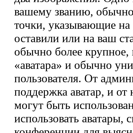
вашему званию, обычно 
точки, указывающие на 
оставили или на ваш ст
обычно более крупное, 
«аватара» и обычно ун
пользователя. От админ
поддержка аватар, и от 
могут быть использова
использовать аватары, 
конференции для выясн