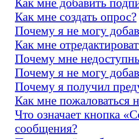
Как мне добавить подп
Как мне создать опрос?
Почему я не могу добав
Как мне отредактироват
Почему мне недоступн
Почему я не могу доба
Почему я получил пре
Как мне пожаловаться 
Что означает кнопка «
сообщения?