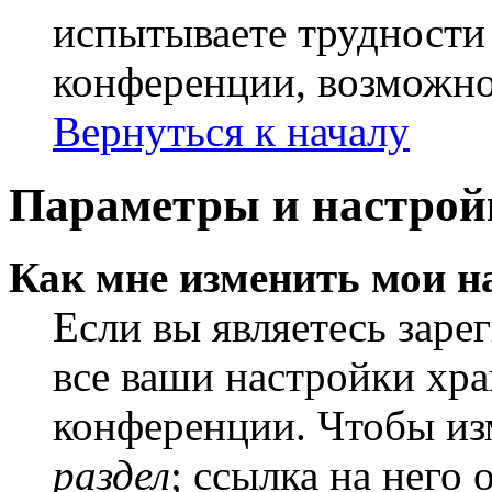
испытываете трудности
конференции, возможно,
Вернуться к началу
Параметры и настрой
Как мне изменить мои н
Если вы являетесь заре
все ваши настройки хра
конференции. Чтобы из
раздел
; ссылка на него