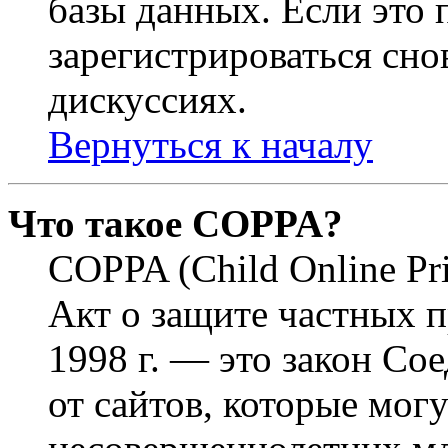
базы данных. Если это
зарегистрироваться снов
дискуссиях.
Вернуться к началу
Что такое COPPA?
COPPA (Child Online Pri
Акт о защите частных п
1998 г. — это закон С
от сайтов, которые мог