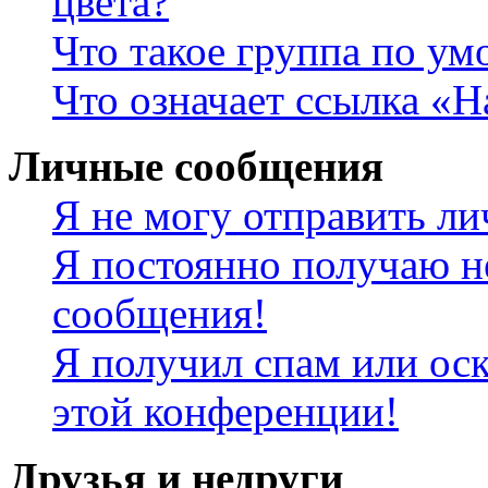
цвета?
Что такое группа по у
Что означает ссылка «
Личные сообщения
Я не могу отправить л
Я постоянно получаю н
сообщения!
Я получил спам или оск
этой конференции!
Друзья и недруги