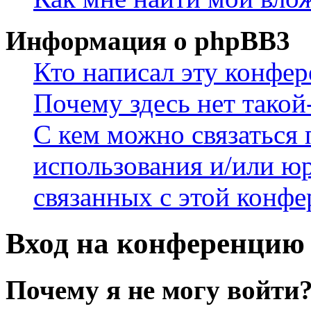
Информация о phpBB3
Кто написал эту конфе
Почему здесь нет такой
С кем можно связаться 
использования и/или ю
связанных с этой конф
Вход на конференцию 
Почему я не могу войти