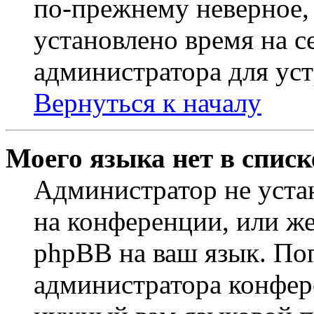
по-прежнему неверное, 
установлено время на с
администратора для ус
Вернуться к началу
Моего языка нет в списк
Администратор не уста
на конференции, или же
phpBB на ваш язык. По
администратора конфер