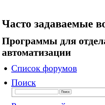
Часто задаваемые в
Программы для отдел
автоматизации
Список форумов
Поиск