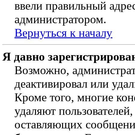
ввели правильный адрес
администратором.
Вернуться к началу
Я давно зарегистрирован
Возможно, администрат
деактивировал или удал
Кроме того, многие ко
удаляют пользователей,
оставляющих сообщени