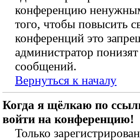
конференцию ненужным
того, чтобы повысить с
конференций это запре
администратор понизят 
сообщений.
Вернуться к началу
Когда я щёлкаю по ссылк
войти на конференцию!
Только зарегистрирова