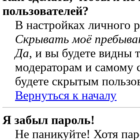
пользователей?
В настройках личного 
Скрывать моё пребыва
Да
, и вы будете видны 
модераторам и самому с
будете скрытым пользо
Вернуться к началу
Я забыл пароль!
Не паникуйте! Хотя пар