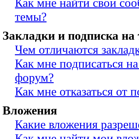
Как мне найти свои со
темы?
Закладки и подписка на
Чем отличаются заклад
Как мне подписаться н
форум?
Как мне отказаться от 
Вложения
Какие вложения разреш
Как мне найти мои вло