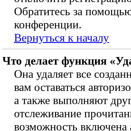
Обратитесь за помощью
конференции.
Вернуться к началу
Что делает функция «Уд
Она удаляет все создан
вам оставаться авториз
а также выполняют друг
отслеживание прочитан
возможность включена 