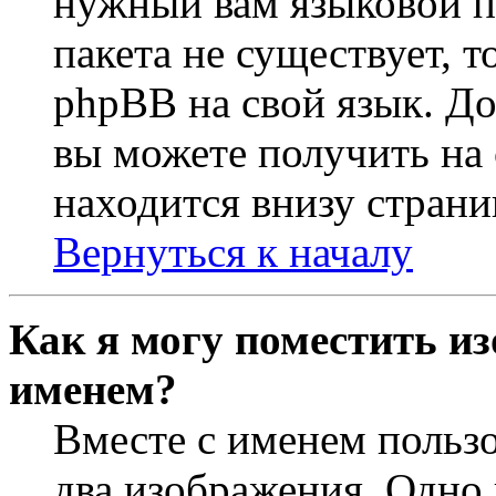
нужный вам языковой па
пакета не существует, 
phpBB на свой язык. 
вы можете получить на
находится внизу страни
Вернуться к началу
Как я могу поместить из
именем?
Вместе с именем пользо
два изображения. Одно 