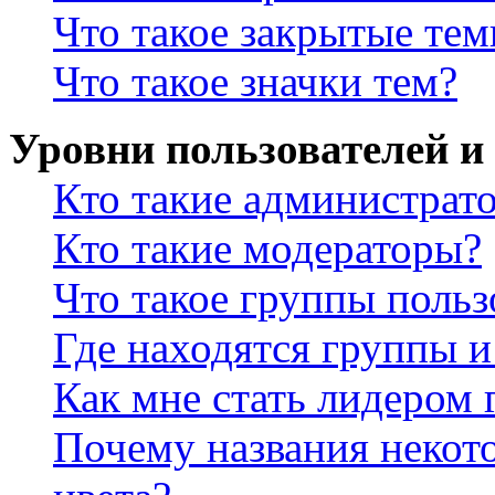
Что такое закрытые те
Что такое значки тем?
Уровни пользователей и
Кто такие администрат
Кто такие модераторы?
Что такое группы польз
Где находятся группы и
Как мне стать лидером
Почему названия некот