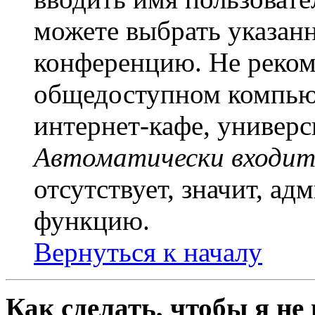
можете выбрать указан
конференцию. Не рекоме
общедоступном компьют
интернет-кафе, универси
Автоматически входит
отсутствует, значит, а
функцию.
Вернуться к началу
Как сделать, чтобы я не