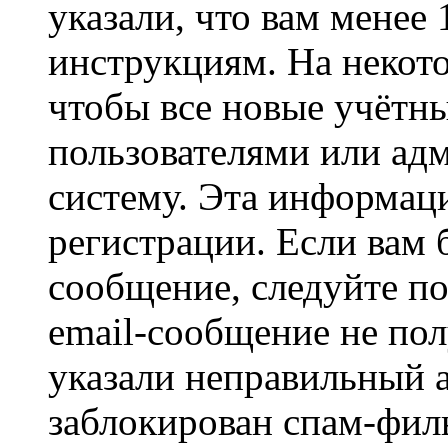
указали, что вам менее
инструкциям. На некот
чтобы все новые учётн
пользователями или ад
систему. Эта информаци
регистрации. Если вам 
сообщение, следуйте п
email-сообщение не пол
указали неправильный а
заблокирован спам-филь