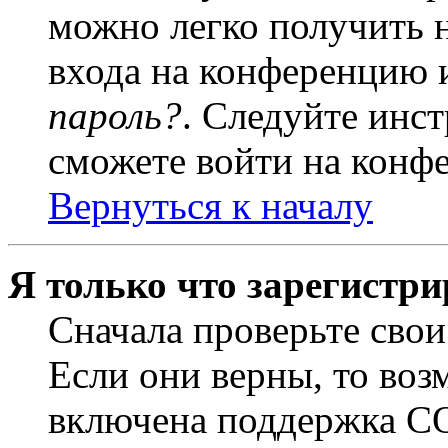
можно легко получить 
входа на конференцию 
пароль?
. Следуйте инст
сможете войти на конф
Вернуться к началу
Я только что зарегистри
Сначала проверьте свои
Если они верны, то воз
включена поддержка CO