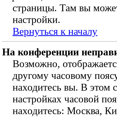
страницы. Там вы может
настройки.
Вернуться к началу
На конференции неправ
Возможно, отображаетс
другому часовому поясу,
находитесь вы. В этом 
настройках часовой пояс
находитесь: Москва, Кие