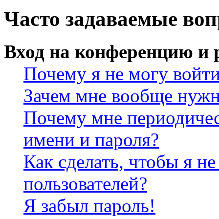
Часто задаваемые во
Вход на конференцию и 
Почему я не могу войт
Зачем мне вообще нужн
Почему мне периодичес
имени и пароля?
Как сделать, чтобы я не
пользователей?
Я забыл пароль!