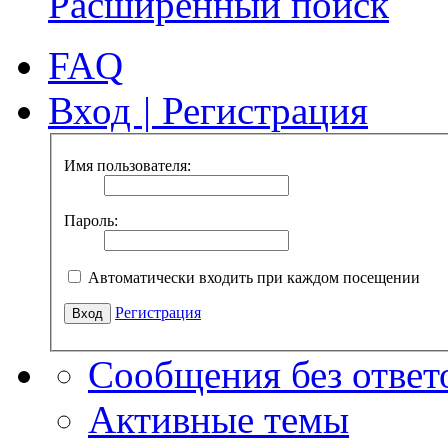
Расширенный поиск
FAQ
Вход
|
Регистрация
Имя пользователя:
Пароль:
Автоматически входить при каждом посещении
Регистрация
Сообщения без ответ
Активные темы