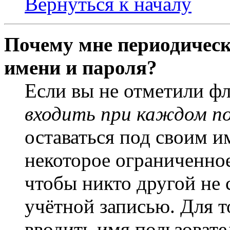
Вернуться к началу
Почему мне периодическ
имени и пароля?
Если вы не отметили ф
входить при каждом п
оставаться под своим и
некоторое ограниченное
чтобы никто другой не 
учётной записью. Для т
вводить имя пользовате