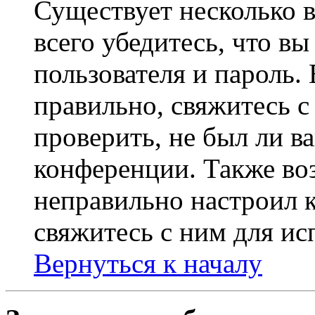
Существует несколько 
всего убедитесь, что в
пользователя и пароль.
правильно, свяжитесь 
проверить, не был ли в
конференции. Также во
неправильно настроил 
свяжитесь с ним для ис
Вернуться к началу