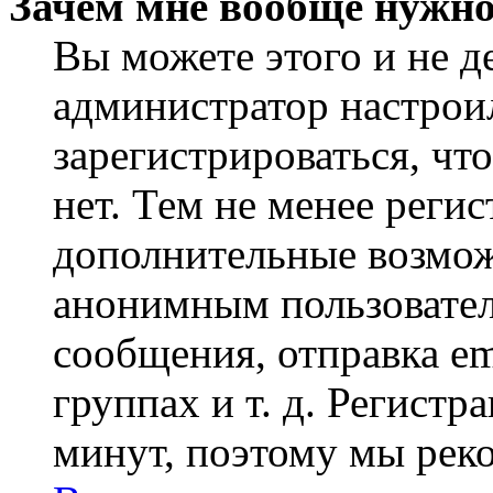
Зачем мне вообще нужно
Вы можете этого и не де
администратор настрои
зарегистрироваться, чт
нет. Тем не менее регис
дополнительные возмож
анонимным пользовател
сообщения, отправка em
группах и т. д. Регистр
минут, поэтому мы реко