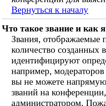
Вернуться к началу
Что такое звание и как 
Звания, отображаемые 
количество созданных 
идентифицируют опреде
например, модераторов
вы не можете напрямую
званий на конференции,
администратором. Пожа