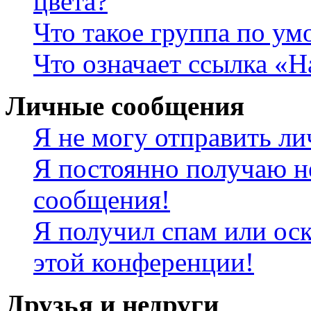
цвета?
Что такое группа по у
Что означает ссылка «
Личные сообщения
Я не могу отправить л
Я постоянно получаю н
сообщения!
Я получил спам или оск
этой конференции!
Друзья и недруги