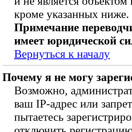
и не является объекто
кроме указанных ниже.
Примечание переводчи
имеет юридической си
Вернуться к началу
Почему я не могу зарег
Возможно, администрат
ваш IP-адрес или запре
пытаетесь зарегистриро
отключить регистрацию