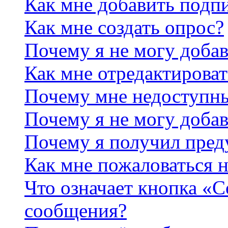
Как мне добавить подп
Как мне создать опрос?
Почему я не могу добав
Как мне отредактироват
Почему мне недоступн
Почему я не могу доба
Почему я получил пре
Как мне пожаловаться 
Что означает кнопка «
сообщения?