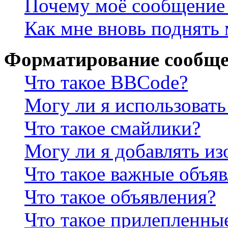
Почему моё сообщение 
Как мне вновь поднять
Форматирование сообще
Что такое BBCode?
Могу ли я использова
Что такое смайлики?
Могу ли я добавлять и
Что такое важные объя
Что такое объявления?
Что такое прилепленны