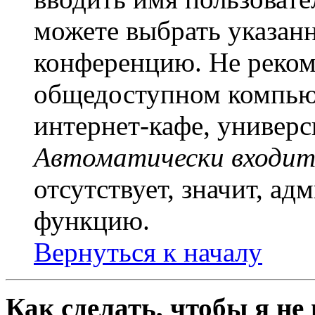
можете выбрать указан
конференцию. Не рекоме
общедоступном компьют
интернет-кафе, универси
Автоматически входит
отсутствует, значит, а
функцию.
Вернуться к началу
Как сделать, чтобы я не