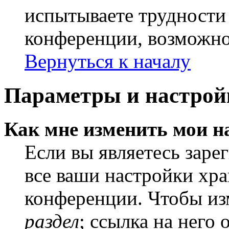
испытываете трудности
конференции, возможно,
Вернуться к началу
Параметры и настрой
Как мне изменить мои н
Если вы являетесь заре
все ваши настройки хра
конференции. Чтобы из
раздел
; ссылка на него