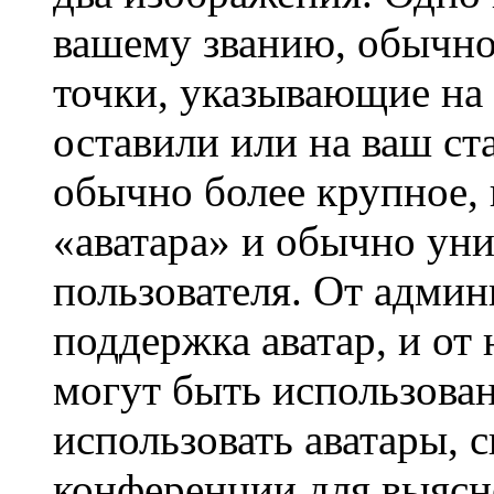
вашему званию, обычно 
точки, указывающие на 
оставили или на ваш ст
обычно более крупное, 
«аватара» и обычно ун
пользователя. От админ
поддержка аватар, и от 
могут быть использова
использовать аватары, 
конференции для выясн