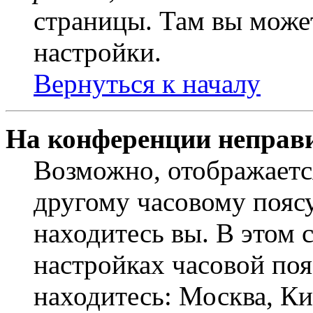
страницы. Там вы может
настройки.
Вернуться к началу
На конференции неправ
Возможно, отображаетс
другому часовому поясу,
находитесь вы. В этом 
настройках часовой пояс
находитесь: Москва, Кие