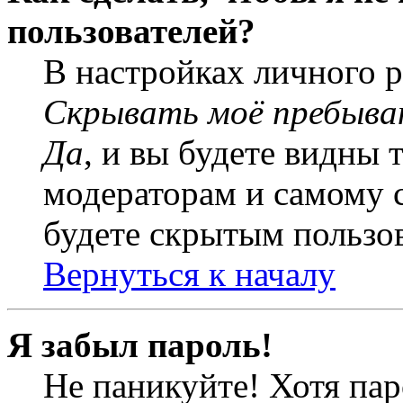
пользователей?
В настройках личного 
Скрывать моё пребыва
Да
, и вы будете видны 
модераторам и самому с
будете скрытым пользо
Вернуться к началу
Я забыл пароль!
Не паникуйте! Хотя пар