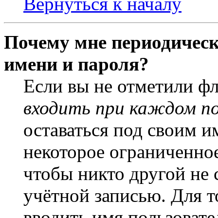
Вернуться к началу
Почему мне периодическ
имени и пароля?
Если вы не отметили ф
входить при каждом п
оставаться под своим и
некоторое ограниченное
чтобы никто другой не 
учётной записью. Для т
вводить имя пользовате