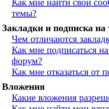
Как мне найти свои со
темы?
Закладки и подписка на
Чем отличаются заклад
Как мне подписаться н
форум?
Как мне отказаться от 
Вложения
Какие вложения разреш
Как мне найти мои вло