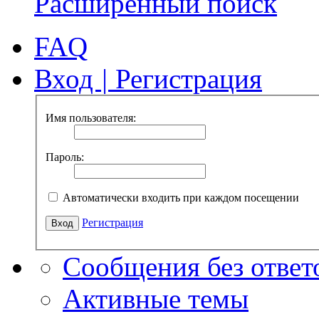
Расширенный поиск
FAQ
Вход
|
Регистрация
Имя пользователя:
Пароль:
Автоматически входить при каждом посещении
Регистрация
Сообщения без ответ
Активные темы