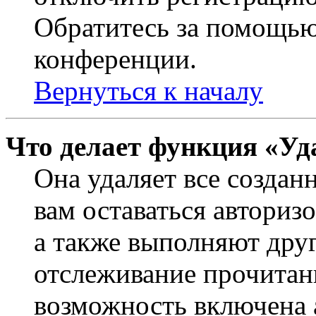
Обратитесь за помощью
конференции.
Вернуться к началу
Что делает функция «Уд
Она удаляет все создан
вам оставаться авториз
а также выполняют друг
отслеживание прочитан
возможность включена 