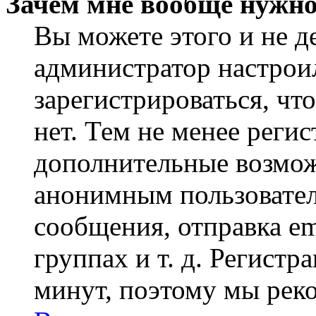
Зачем мне вообще нужно
Вы можете этого и не де
администратор настрои
зарегистрироваться, чт
нет. Тем не менее регис
дополнительные возмож
анонимным пользовател
сообщения, отправка em
группах и т. д. Регистр
минут, поэтому мы реко