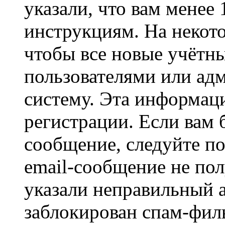
указали, что вам менее
инструкциям. На некот
чтобы все новые учётн
пользователями или ад
систему. Эта информаци
регистрации. Если вам 
сообщение, следуйте п
email-сообщение не пол
указали неправильный а
заблокирован спам-филь