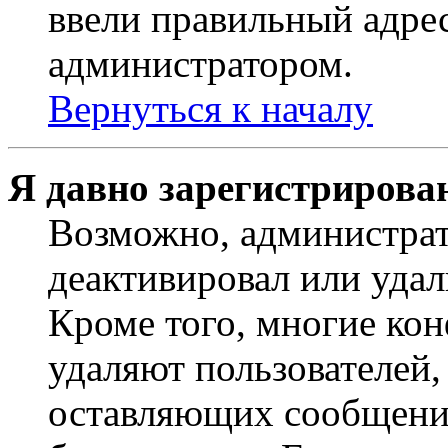
ввели правильный адрес
администратором.
Вернуться к началу
Я давно зарегистрирован
Возможно, администрат
деактивировал или удал
Кроме того, многие ко
удаляют пользователей,
оставляющих сообщени