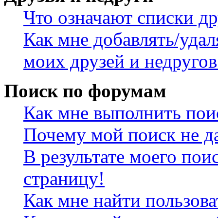
Что означают списки др
Как мне добавлять/удал
моих друзей и недругов
Поиск по форумам
Как мне выполнить пои
Почему мой поиск не да
В результате моего пои
страницу!
Как мне найти пользов