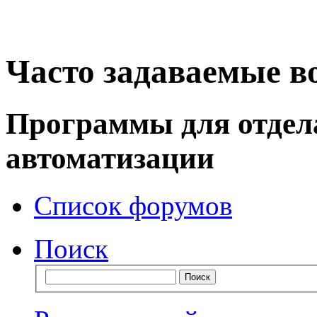
Часто задаваемые в
Программы для отдел
автоматизации
Список форумов
Поиск