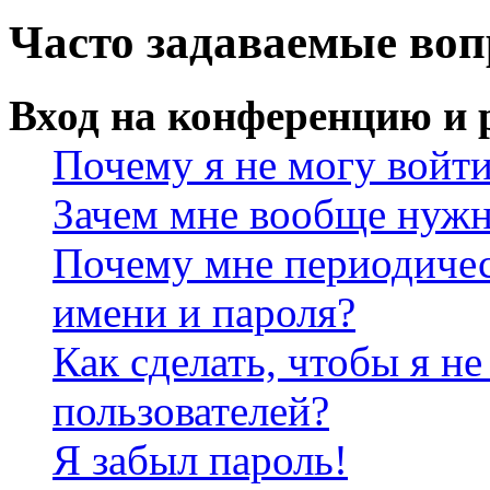
Часто задаваемые во
Вход на конференцию и 
Почему я не могу войт
Зачем мне вообще нужн
Почему мне периодичес
имени и пароля?
Как сделать, чтобы я не
пользователей?
Я забыл пароль!