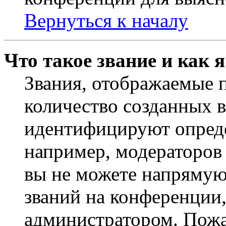
Вернуться к началу
Что такое звание и как 
Звания, отображаемые 
количество созданных 
идентифицируют опреде
например, модераторов
вы не можете напрямую
званий на конференции,
администратором. Пожа