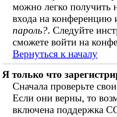
можно легко получить 
входа на конференцию 
пароль?
. Следуйте инст
сможете войти на конф
Вернуться к началу
Я только что зарегистри
Сначала проверьте свои
Если они верны, то воз
включена поддержка CO