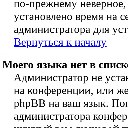
по-прежнему неверное, 
установлено время на с
администратора для ус
Вернуться к началу
Моего языка нет в списк
Администратор не уста
на конференции, или же
phpBB на ваш язык. По
администратора конфер