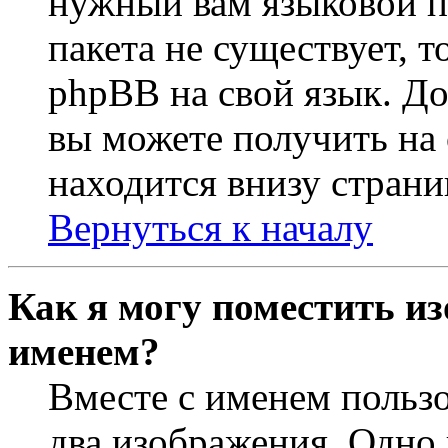
нужный вам языковой па
пакета не существует, 
phpBB на свой язык. 
вы можете получить на
находится внизу страни
Вернуться к началу
Как я могу поместить из
именем?
Вместе с именем пользо
два изображения. Одно 