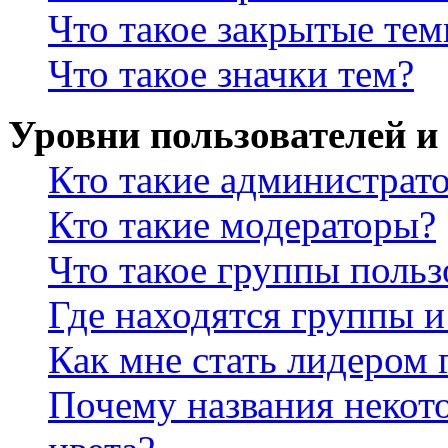
Что такое закрытые те
Что такое значки тем?
Уровни пользователей и
Кто такие администрат
Кто такие модераторы?
Что такое группы польз
Где находятся группы и
Как мне стать лидером
Почему названия некот