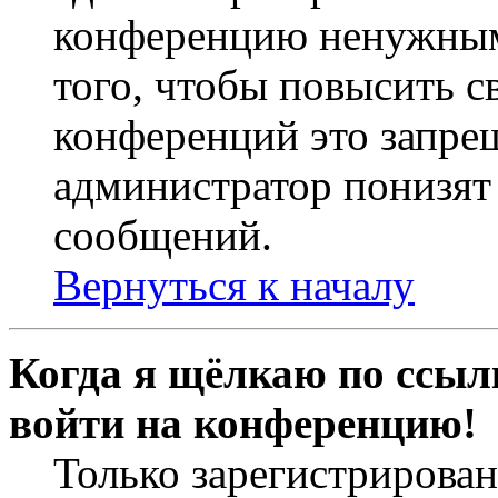
конференцию ненужным
того, чтобы повысить с
конференций это запре
администратор понизят 
сообщений.
Вернуться к началу
Когда я щёлкаю по ссылк
войти на конференцию!
Только зарегистрирова