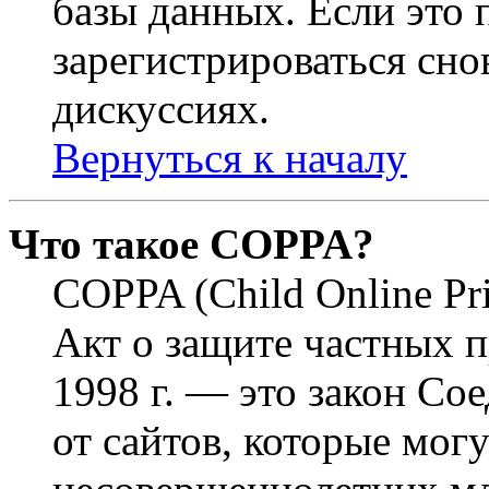
базы данных. Если это
зарегистрироваться снов
дискуссиях.
Вернуться к началу
Что такое COPPA?
COPPA (Child Online Pri
Акт о защите частных п
1998 г. — это закон С
от сайтов, которые мог