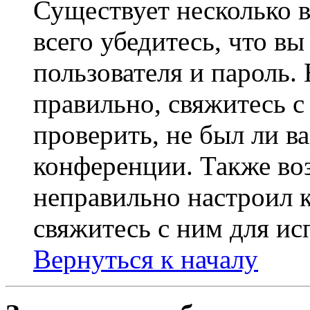
Существует несколько 
всего убедитесь, что в
пользователя и пароль.
правильно, свяжитесь 
проверить, не был ли в
конференции. Также во
неправильно настроил 
свяжитесь с ним для ис
Вернуться к началу