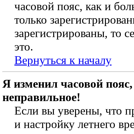
часовой пояс, как и бо
только зарегистрирован
зарегистрированы, то с
это.
Вернуться к началу
Я изменил часовой пояс,
неправильное!
Если вы уверены, что п
и настройку летнего вр