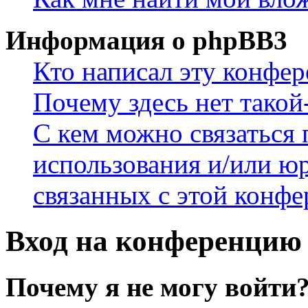
Информация о phpBB3
Кто написал эту конфе
Почему здесь нет такой
С кем можно связаться 
использования и/или ю
связанных с этой конф
Вход на конференцию 
Почему я не могу войти