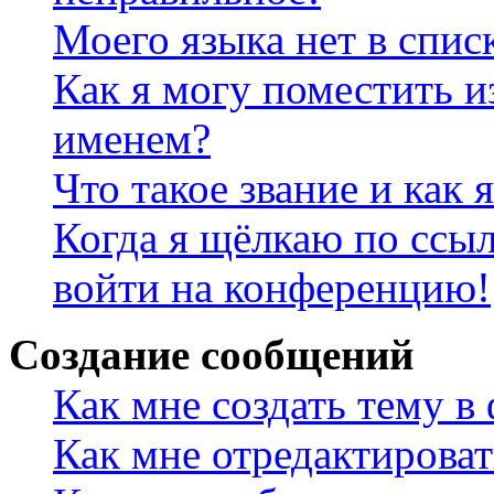
Моего языка нет в спис
Как я могу поместить и
именем?
Что такое звание и как 
Когда я щёлкаю по ссыл
войти на конференцию!
Создание сообщений
Как мне создать тему в
Как мне отредактирова