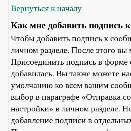
Вернуться к началу
Как мне добавить подпись 
Чтобы добавить подпись к сообщ
личном разделе. После этого вы
Присоединить подпись
в форме 
добавилась. Вы также можете на
умолчанию ко всем вашим сооб
выбор в параграфе «Отправка 
настройки» в личном разделе. Н
добавление подписи в отдельны