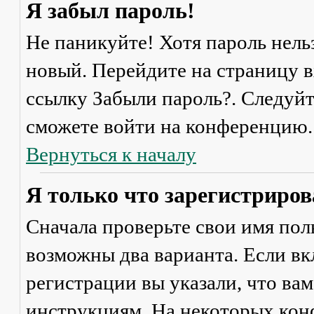
Я забыл пароль!
Не паникуйте! Хотя пароль нель
новый. Перейдите на страницу 
ссылку
Забыли пароль?
. Следуй
сможете войти на конференцию.
Вернуться к началу
Я только что зарегистрирова
Сначала проверьте свои имя поль
возможны два варианта. Если в
регистрации вы указали, что ва
инструкциям. На некоторых кон