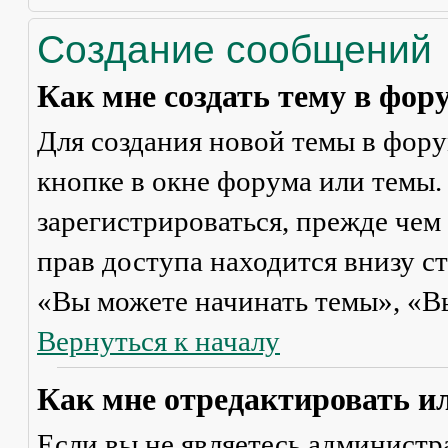
Создание сообщений
Как мне создать тему в фор
Для создания новой темы в фор
кнопке в окне форума или темы.
зарегистрироваться, прежде чем
прав доступа находится внизу с
«Вы можете начинать темы», «Вы 
Вернуться к началу
Как мне отредактировать и
Если вы не являетесь админист