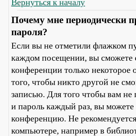
Вернуться к началу
Почему мне периодически п
пароля?
Если вы не отметили флажком п
каждом посещении
, вы сможете
конференции только некоторое о
того, чтобы никто другой не см
записью. Для того чтобы вам не
и пароль каждый раз, вы можете
конференцию. Не рекомендуется
компьютере, например в библиоте