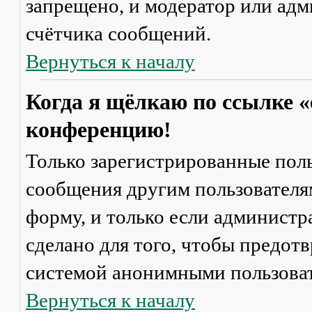
запрещено, и модератор или адм
счётчика сообщений.
Вернуться к началу
Когда я щёлкаю по ссылке «
конференцию!
Только зарегистрированные поль
сообщения другим пользователя
форму, и только если администр
сделано для того, чтобы предот
системой анонимными пользова
Вернуться к началу