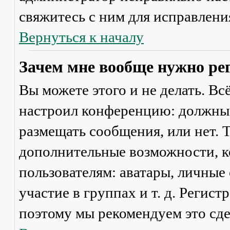
свяжитесь с ним для исправлени
Вернуться к началу
Зачем мне вообще нужно ре
Вы можете этого и не делать. Вс
настроил конференцию: должны 
размещать сообщения, или нет. Т
дополнительные возможности, 
пользователям: аватары, личные
участие в группах и т. д. Регист
поэтому мы рекомендуем это сде