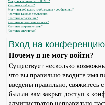
Могу ли я использовать HTML?
Что такое смайлики?
Могу ли я добавлять изображения к сообщениям?
Что такое важные объявления?
Что такое объявления?
Что такое прилепленные темы?
Что такое закрытые темы?
Что такое значки тем?
Вход на конференцию
Почему я не могу войти?
Существует несколько возможны
что вы правильно вводите имя п
введены правильно, свяжитесь с
был ли вам закрыт доступ к кон
администратор неправильно на