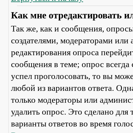
Как мне отредактировать и
Так же, как и сообщения, опрос
создателями, модераторами или
редактирования опроса перейди
сообщения в теме; опрос всегда 
успел проголосовать, то вы мож
любой из вариантов ответа. Одна
только модераторы или админис
удалить опрос. Это сделано для 
варианты ответов во время голо