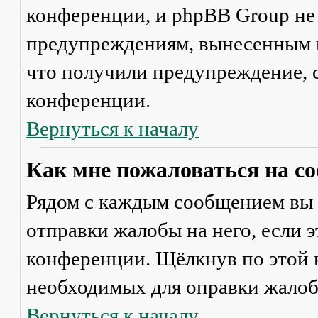
конференции, и phpBB Group не
предупреждениям, вынесенным на
что получили предупреждение, 
конференции.
Вернуться к началу
Как мне пожаловаться на с
Рядом с каждым сообщением вы 
отправки жалобы на него, если 
конференции. Щёлкнув по этой к
необходимых для оправки жалоб
Вернуться к началу