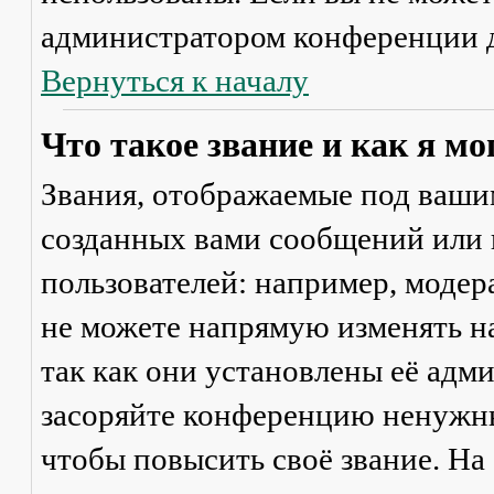
администратором конференции д
Вернуться к началу
Что такое звание и как я мо
Звания, отображаемые под ваши
созданных вами сообщений или
пользователей: например, моде
не можете напрямую изменять н
так как они установлены её адм
засоряйте конференцию ненужны
чтобы повысить своё звание. Н