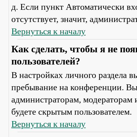
д. Если пункт
Автоматически вх
отсутствует, значит, администр
Вернуться к началу
Как сделать, чтобы я не по
пользователей?
В настройках личного раздела 
пребывание на конференции
. В
администраторам, модераторам и
будете скрытым пользователем.
Вернуться к началу