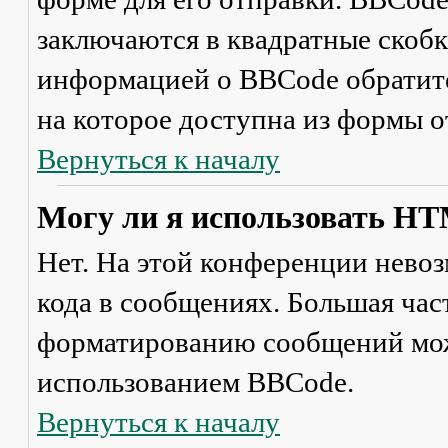
заключаются в квадратные скобки 
информацией о BBCode обратите
на которое доступна из формы 
Вернуться к началу
Могу ли я использовать H
Нет. На этой конференции нево
кода в сообщениях. Большая ча
форматированию сообщений мож
использованием BBCode.
Вернуться к началу