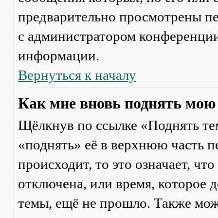
предварительно просмотрены пе
с администратором конференции
информации.
Вернуться к началу
Как мне вновь поднять мою
Щёлкнув по ссылке «Поднять те
«поднять» её в верхнюю часть п
происходит, то это означает, чт
отключена, или время, которое 
темы, ещё не прошло. Также мож