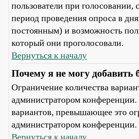
пользователи при голосовании,
период проведения опроса в днях
постоянным) и возможность поль
который они проголосовали.
Вернуться к началу
Почему я не могу добавить 
Ограничение количества вариант
администратором конференции. 
вариантов, превышающее это ог
администратором конференции.
Вернуться к началу