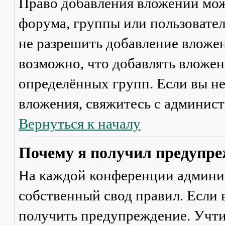
Право добавления вложений мож
форума, группы или пользовате
не разрешить добавление вложе
возможно, что добавлять вложен
определённых групп. Если вы не
вложения, свяжитесь с админис
Вернуться к началу
Почему я получил предупре
На каждой конференции админи
собственный свод правил. Если
получить предупреждение. Учти