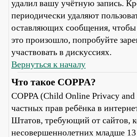
удалил вашу учётную запись. Кр
периодически удаляют пользоват
оставляющих сообщения, чтобы 
это произошло, попробуйте заре
участвовать в дискуссиях.
Вернуться к началу
Что такое COPPA?
COPPA (Child Online Privacy and 
частных прав ребёнка в интерне
Штатов, требующий от сайтов, 
несовершеннолетних младше 13 л