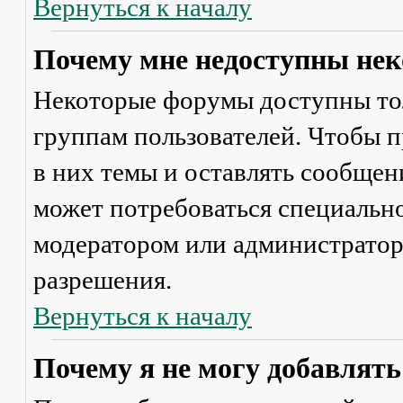
Вернуться к началу
Почему мне недоступны не
Некоторые форумы доступны то
группам пользователей. Чтобы п
в них темы и оставлять сообщен
может потребоваться специально
модератором или администратор
разрешения.
Вернуться к началу
Почему я не могу добавлят