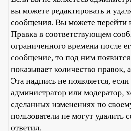
вы можете редактировать и удал
сообщения. Вы можете перейти 
Правка
в соответствующем сообщ
ограниченного времени после его
сообщение, то под ним появится
показывает количество правок, а
Эта надпись не появляется, есл
администратор или модератор, х
сделанных изменениях по своем
пользователи не могут удалить с
ответил.