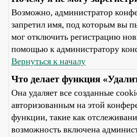
Возможно, администратор конфе
запретил имя, под которым вы п
мог отключить регистрацию новы
помощью к администратору кон
Вернуться к началу
Что делает функция «Удали
Она удаляет все созданные cooki
авторизованным на этой конфер
функции, такие как отслеживан
возможность включена админист