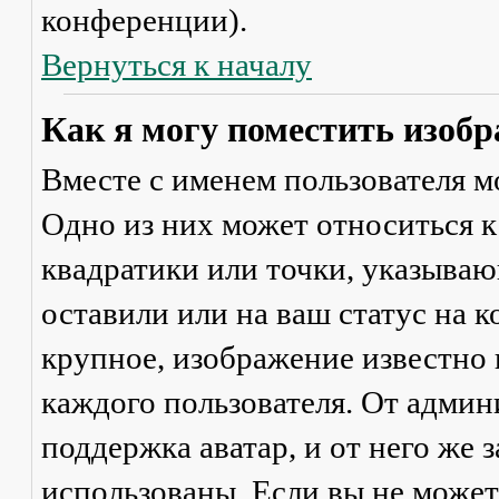
конференции).
Вернуться к началу
Как я могу поместить изобр
Вместе с именем пользователя м
Одно из них может относиться к
квадратики или точки, указываю
оставили или на ваш статус на 
крупное, изображение известно 
каждого пользователя. От админ
поддержка аватар, и от него же 
использованы. Если вы не может