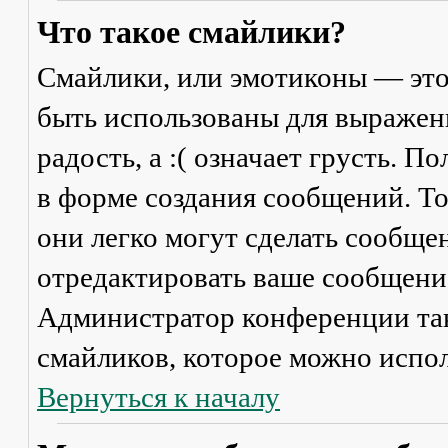
Что такое смайлики?
Смайлики, или эмотиконы — это
быть использованы для выражени
радость, а :( означает грусть. 
в форме создания сообщений. Тол
они легко могут сделать сообще
отредактировать ваше сообщение
Администратор конференции та
смайликов, которое можно испол
Вернуться к началу