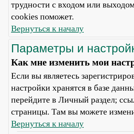
трудности с входом или выходом
cookies поможет.
Вернуться к началу
Параметры и настрой
Как мне изменить мои наст
Если вы являетесь зарегистриро
настройки хранятся в базе данн
перейдите в
Личный раздел
; сс
страницы. Там вы можете измени
Вернуться к началу