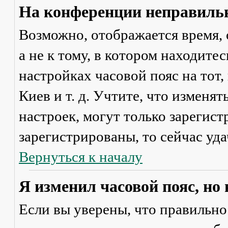
На конференции неправильн
Возможно, отображается время, 
а не к тому, в котором находите
настройках часовой пояс на тот,
Киев и т. д. Учтите, что изменя
настроек, могут только зарегис
зарегистрированы, то сейчас уда
Вернуться к началу
Я изменил часовой пояс, но
Если вы уверены, что правильно