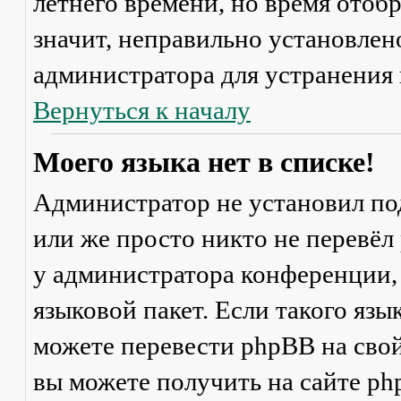
летнего времени, но время отоб
значит, неправильно установлен
администратора для устранения
Вернуться к началу
Моего языка нет в списке!
Администратор не установил по
или же просто никто не перевёл
у администратора конференции,
языковой пакет. Если такого язы
можете перевести phpBB на св
вы можете получить на сайте ph