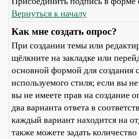
Присоединить подпись
в форме 
Вернуться к началу
Как мне создать опрос?
При создании темы или редакти
щёлкните на закладке или пере
основной формой для создания с
используемого стиля; если вы не
вы не имеете прав на создание 
два варианта ответа в соответс
каждый вариант находится на от
также можете задать количество