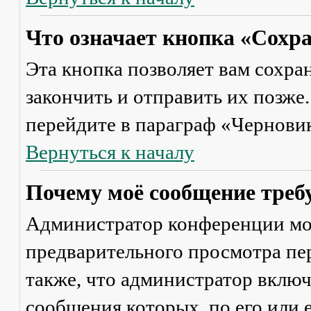
Что означает кнопка «Сохр
Эта кнопка позволяет вам сохра
закончить и отправить их позже
перейдите в параграф «Черновик
Вернуться к началу
Почему моё сообщение треб
Администратор конференции мо
предварительного просмотра пе
также, что администратор включ
сообщения которых, по его или