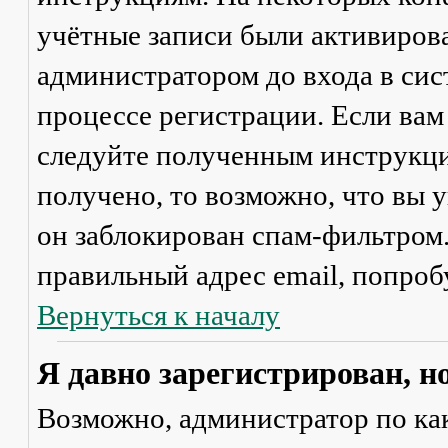
учётные записи были активиров
администратором до входа в сис
процессе регистрации. Если вам
следуйте полученным инструкци
получено, то возможно, что вы 
он заблокирован спам-фильтром.
правильный адрес email, попроб
Вернуться к началу
Я давно зарегистрирован, н
Возможно, администратор по ка