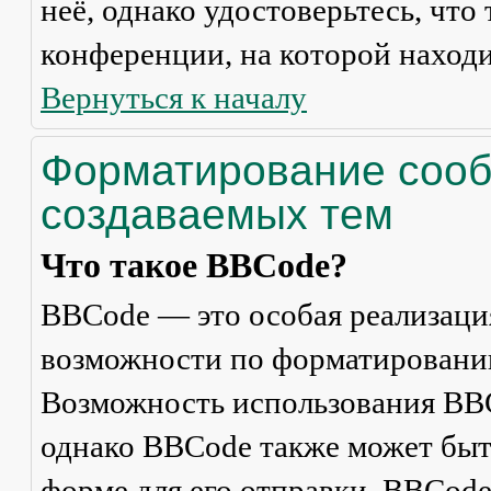
неё, однако удостоверьтесь, что
конференции, на которой находи
Вернуться к началу
Форматирование сооб
создаваемых тем
Что такое BBCode?
BBCode — это особая реализац
возможности по форматировани
Возможность использования BBC
однако BBCode также может быт
форме для его отправки. BBCode