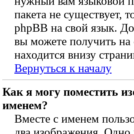
нужный вам языковой па
пакета не существует, 
phpBB на свой язык. 
вы можете получить на
находится внизу страни
Вернуться к началу
Как я могу поместить из
именем?
Вместе с именем пользо
два изображения. Одно 