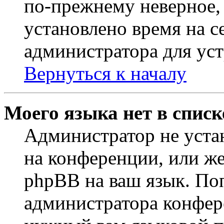
по-прежнему неверное, 
установлено время на с
администратора для ус
Вернуться к началу
Моего языка нет в списк
Администратор не уста
на конференции, или же
phpBB на ваш язык. По
администратора конфер