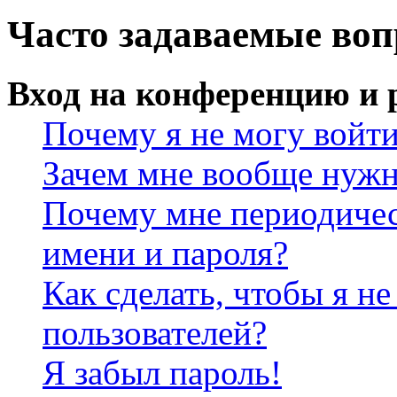
Часто задаваемые во
Вход на конференцию и 
Почему я не могу войт
Зачем мне вообще нужн
Почему мне периодичес
имени и пароля?
Как сделать, чтобы я не
пользователей?
Я забыл пароль!