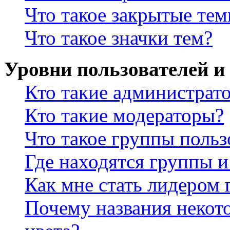
Что такое закрытые те
Что такое значки тем?
Уровни пользователей и
Кто такие администрат
Кто такие модераторы?
Что такое группы польз
Где находятся группы и
Как мне стать лидером
Почему названия некот