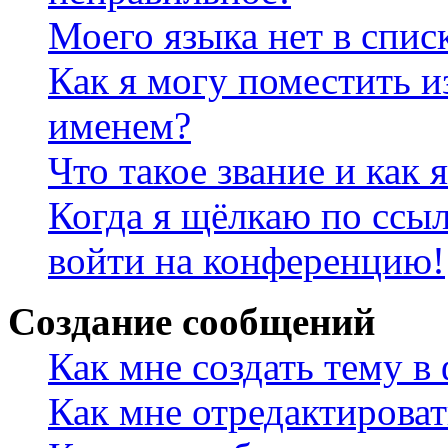
Моего языка нет в спис
Как я могу поместить и
именем?
Что такое звание и как 
Когда я щёлкаю по ссыл
войти на конференцию!
Создание сообщений
Как мне создать тему в
Как мне отредактирова