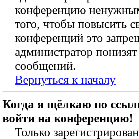
конференцию ненужным
того, чтобы повысить с
конференций это запре
администратор понизят 
сообщений.
Вернуться к началу
Когда я щёлкаю по ссылк
войти на конференцию!
Только зарегистрирова