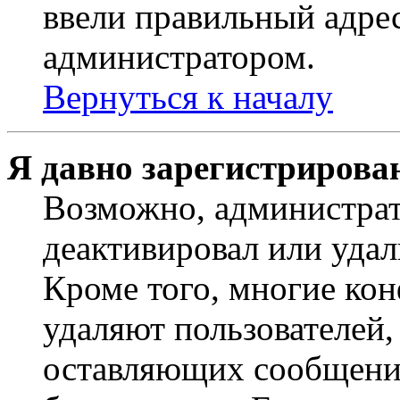
ввели правильный адрес
администратором.
Вернуться к началу
Я давно зарегистрирован
Возможно, администрат
деактивировал или удал
Кроме того, многие ко
удаляют пользователей,
оставляющих сообщени