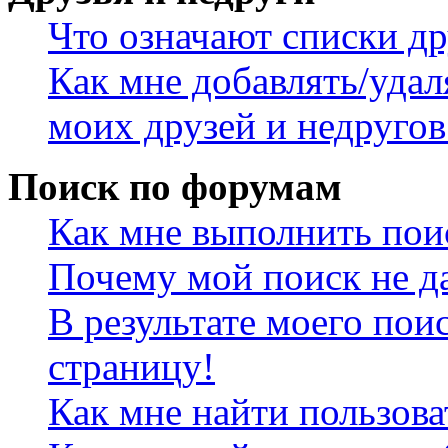
Что означают списки др
Как мне добавлять/удал
моих друзей и недругов
Поиск по форумам
Как мне выполнить пои
Почему мой поиск не да
В результате моего пои
страницу!
Как мне найти пользов