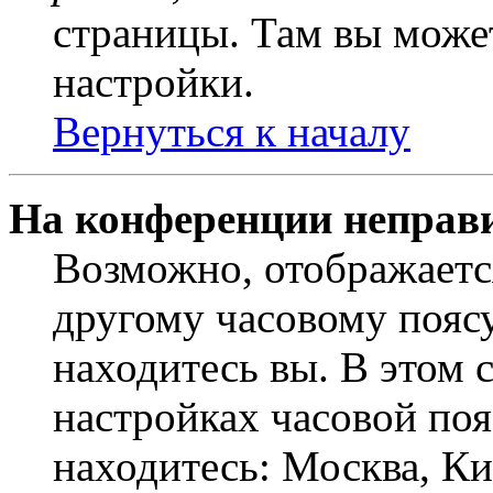
страницы. Там вы может
настройки.
Вернуться к началу
На конференции неправ
Возможно, отображаетс
другому часовому поясу,
находитесь вы. В этом 
настройках часовой пояс
находитесь: Москва, Кие