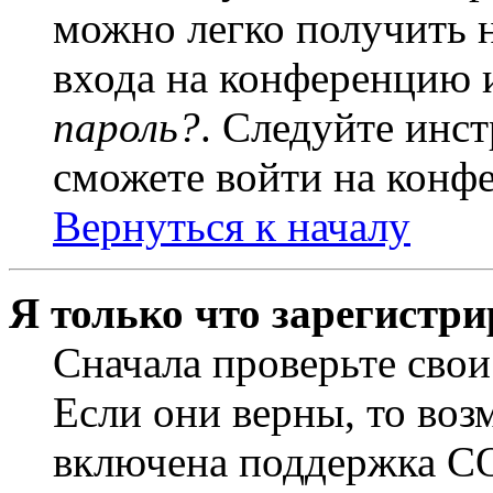
можно легко получить 
входа на конференцию 
пароль?
. Следуйте инст
сможете войти на конф
Вернуться к началу
Я только что зарегистри
Сначала проверьте свои
Если они верны, то воз
включена поддержка CO