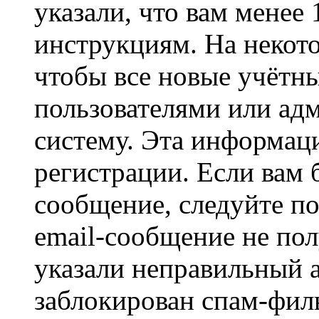
указали, что вам менее
инструкциям. На некот
чтобы все новые учётн
пользователями или ад
систему. Эта информаци
регистрации. Если вам 
сообщение, следуйте п
email-сообщение не пол
указали неправильный а
заблокирован спам-филь