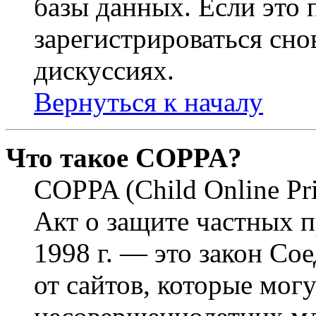
базы данных. Если это
зарегистрироваться снов
дискуссиях.
Вернуться к началу
Что такое COPPA?
COPPA (Child Online Pri
Акт о защите частных п
1998 г. — это закон С
от сайтов, которые мог