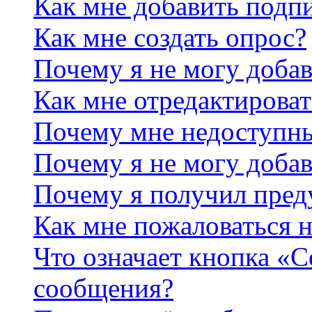
Как мне добавить подп
Как мне создать опрос?
Почему я не могу добав
Как мне отредактироват
Почему мне недоступн
Почему я не могу доба
Почему я получил пре
Как мне пожаловаться 
Что означает кнопка «
сообщения?