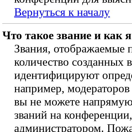
Вернуться к началу
Что такое звание и как 
Звания, отображаемые 
количество созданных 
идентифицируют опреде
например, модераторов
вы не можете напрямую
званий на конференции,
администратором. Пожа