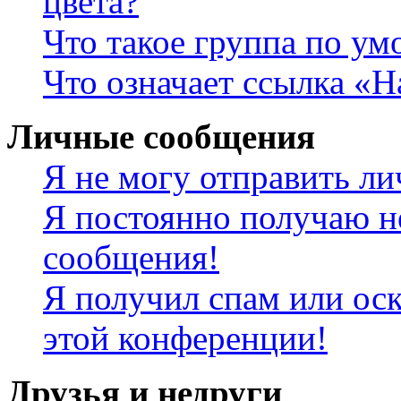
цвета?
Что такое группа по у
Что означает ссылка «
Личные сообщения
Я не могу отправить л
Я постоянно получаю н
сообщения!
Я получил спам или оск
этой конференции!
Друзья и недруги