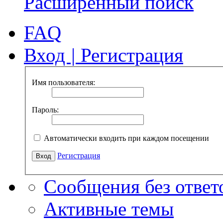
Расширенный поиск
FAQ
Вход
|
Регистрация
Имя пользователя:
Пароль:
Автоматически входить при каждом посещении
Регистрация
Сообщения без ответ
Активные темы