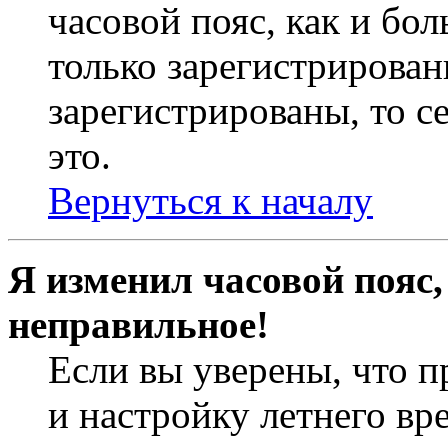
часовой пояс, как и бо
только зарегистрирован
зарегистрированы, то с
это.
Вернуться к началу
Я изменил часовой пояс,
неправильное!
Если вы уверены, что п
и настройку летнего вр