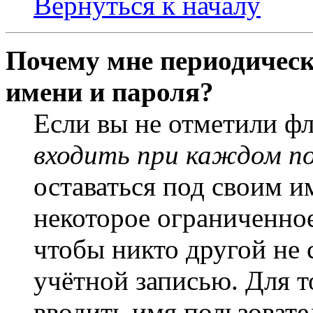
Вернуться к началу
Почему мне периодическ
имени и пароля?
Если вы не отметили ф
входить при каждом п
оставаться под своим и
некоторое ограниченное
чтобы никто другой не 
учётной записью. Для т
вводить имя пользовате