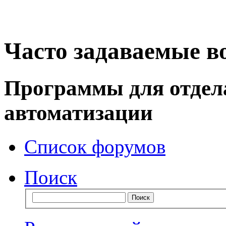
Часто задаваемые в
Программы для отдел
автоматизации
Список форумов
Поиск