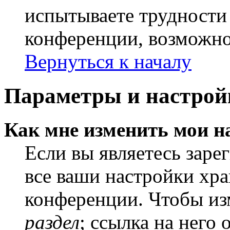
испытываете трудности
конференции, возможно,
Вернуться к началу
Параметры и настрой
Как мне изменить мои н
Если вы являетесь заре
все ваши настройки хра
конференции. Чтобы из
раздел
; ссылка на него