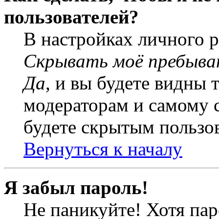
пользователей?
В настройках личного 
Скрывать моё пребыва
Да
, и вы будете видны 
модераторам и самому с
будете скрытым пользо
Вернуться к началу
Я забыл пароль!
Не паникуйте! Хотя пар