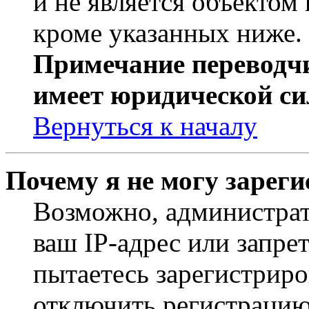
и не является объекто
кроме указанных ниже.
Примечание переводчи
имеет юридической си
Вернуться к началу
Почему я не могу зарег
Возможно, администрат
ваш IP-адрес или запре
пытаетесь зарегистриро
отключить регистрацию