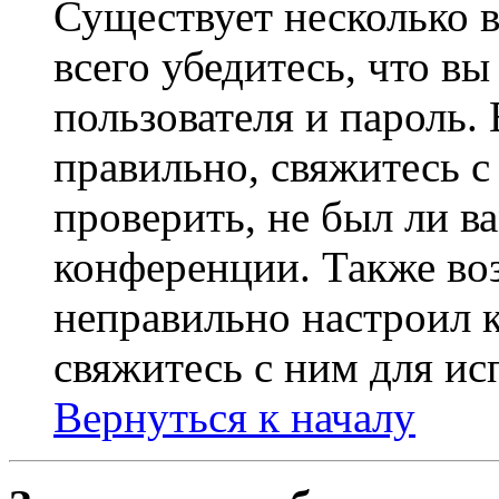
Существует несколько 
всего убедитесь, что в
пользователя и пароль.
правильно, свяжитесь 
проверить, не был ли в
конференции. Также во
неправильно настроил 
свяжитесь с ним для ис
Вернуться к началу