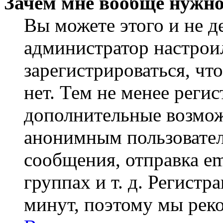
Зачем мне вообще нужно
Вы можете этого и не де
администратор настрои
зарегистрироваться, чт
нет. Тем не менее регис
дополнительные возмож
анонимным пользовател
сообщения, отправка em
группах и т. д. Регистр
минут, поэтому мы реко