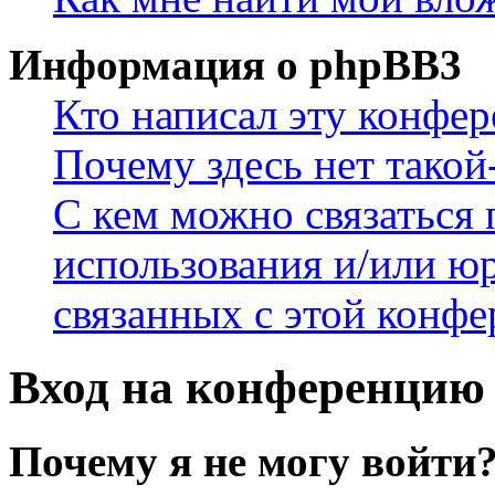
Информация о phpBB3
Кто написал эту конфе
Почему здесь нет такой
С кем можно связаться 
использования и/или ю
связанных с этой конф
Вход на конференцию 
Почему я не могу войти