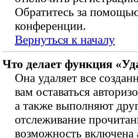
Обратитесь за помощью
конференции.
Вернуться к началу
Что делает функция «Уд
Она удаляет все создан
вам оставаться авториз
а также выполняют друг
отслеживание прочитан
возможность включена 