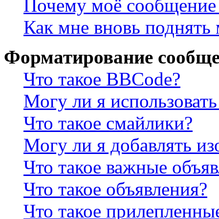
Почему моё сообщение 
Как мне вновь поднять
Форматирование сообще
Что такое BBCode?
Могу ли я использова
Что такое смайлики?
Могу ли я добавлять и
Что такое важные объя
Что такое объявления?
Что такое прилепленны