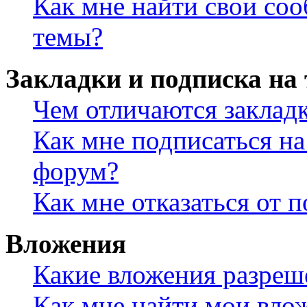
Как мне найти свои со
темы?
Закладки и подписка на
Чем отличаются заклад
Как мне подписаться н
форум?
Как мне отказаться от 
Вложения
Какие вложения разреш
Как мне найти мои вло