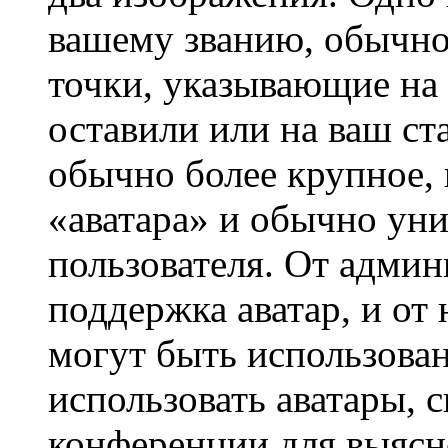
вашему званию, обычно 
точки, указывающие на 
оставили или на ваш ст
обычно более крупное, 
«аватара» и обычно ун
пользователя. От админ
поддержка аватар, и от 
могут быть использова
использовать аватары, 
конференции для выясн