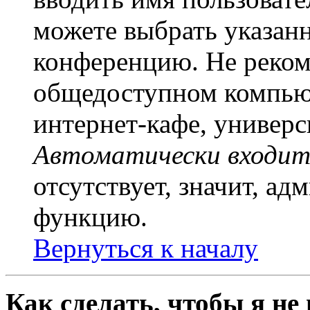
можете выбрать указан
конференцию. Не рекоме
общедоступном компьют
интернет-кафе, универси
Автоматически входит
отсутствует, значит, а
функцию.
Вернуться к началу
Как сделать, чтобы я не