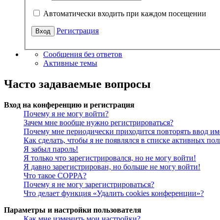
Автоматически входить при каждом посещении
Регистрация
Сообщения без ответов
Активные темы
Часто задаваемые вопросы
Вход на конференцию и регистрация
Почему я не могу войти?
Зачем мне вообще нужно регистрироваться?
Почему мне периодически приходится повторять ввод им
Как сделать, чтобы я не появлялся в списке активных пол
Я забыл пароль!
Я только что зарегистрировался, но не могу войти!
Я давно зарегистрирован, но больше не могу войти!
Что такое COPPA?
Почему я не могу зарегистрироваться?
Что делает функция «Удалить cookies конференции»?
Параметры и настройки пользователя
Как мне изменить мои настройки?