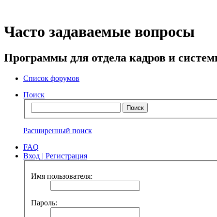
Часто задаваемые вопросы
Программы для отдела кадров и систе
Список форумов
Поиск
Расширенный поиск
FAQ
Вход
|
Регистрация
Имя пользователя:
Пароль: