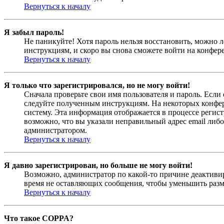
Вернуться к началу
Я забыл пароль!
Не паникуйте! Хотя пароль нельзя восстановить, можно 
инструкциям, и скоро вы снова сможете войти на конфер
Вернуться к началу
Я только что зарегистрировался, но не могу войти!
Сначала проверьте свои имя пользователя и пароль. Если
следуйте полученным инструкциям. На некоторых конфер
систему. Эта информация отображается в процессе регис
возможно, что вы указали неправильный адрес email либо
администратором.
Вернуться к началу
Я давно зарегистрирован, но больше не могу войти!
Возможно, администратор по какой-то причине деактивир
время не оставляющих сообщения, чтобы уменьшить разме
Вернуться к началу
Что такое COPPA?