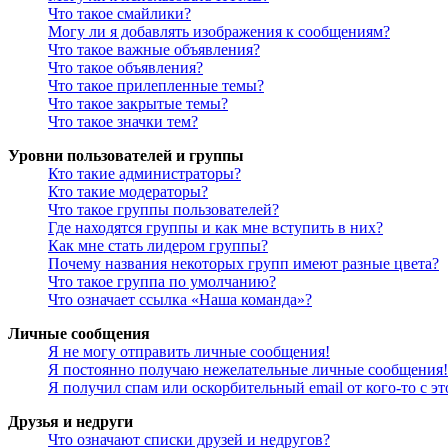
Что такое смайлики?
Могу ли я добавлять изображения к сообщениям?
Что такое важные объявления?
Что такое объявления?
Что такое прилепленные темы?
Что такое закрытые темы?
Что такое значки тем?
Уровни пользователей и группы
Кто такие администраторы?
Кто такие модераторы?
Что такое группы пользователей?
Где находятся группы и как мне вступить в них?
Как мне стать лидером группы?
Почему названия некоторых групп имеют разные цвета?
Что такое группа по умолчанию?
Что означает ссылка «Наша команда»?
Личные сообщения
Я не могу отправить личные сообщения!
Я постоянно получаю нежелательные личные сообщения!
Я получил спам или оскорбительный email от кого-то с э
Друзья и недруги
Что означают списки друзей и недругов?