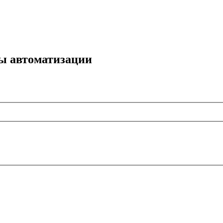
мы автоматизации