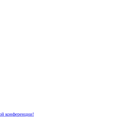
той конференции!