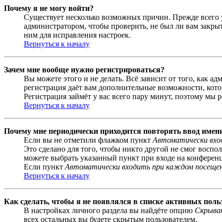
Почему я не могу войти?
Существует несколько возможных причин. Прежде всего у
администратором, чтобы проверить, не был ли вам закр
ним для исправления настроек.
Вернуться к началу
Зачем мне вообще нужно регистрироваться?
Вы можете этого и не делать. Всё зависит от того, как 
регистрация даёт вам дополнительные возможности, кото
Регистрация займёт у вас всего пару минут, поэтому мы р
Вернуться к началу
Почему мне периодически приходится повторять ввод имен
Если вы не отметили флажком пункт
Автоматически вхо
Это сделано для того, чтобы никто другой не смог воспо
можете выбрать указанный пункт при входе на конференци
Если пункт
Автоматически входить при каждом посеще
Вернуться к началу
Как сделать, чтобы я не появлялся в списке активных поль
В настройках личного раздела вы найдёте опцию
Скрыват
всех остальных вы будете скрытым пользователем.