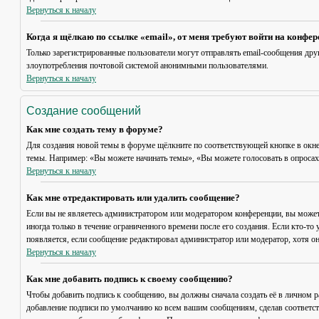
Вернуться к началу
Когда я щёлкаю по ссылке «email», от меня требуют войти на конфе
Только зарегистрированные пользователи могут отправлять email-сообщения дру
злоупотребления почтовой системой анонимными пользователями.
Вернуться к началу
Создание сообщений
Как мне создать тему в форуме?
Для создания новой темы в форуме щёлкните по соответствующей кнопке в окне
темы. Например: «Вы можете начинать темы», «Вы можете голосовать в опросах» 
Вернуться к началу
Как мне отредактировать или удалить сообщение?
Если вы не являетесь администратором или модератором конференции, вы может
иногда только в течение ограниченного времени после его создания. Если кто-то 
появляется, если сообщение редактировал администратор или модератор, хотя он
Вернуться к началу
Как мне добавить подпись к своему сообщению?
Чтобы добавить подпись к сообщению, вы должны сначала создать её в личном 
добавление подписи по умолчанию ко всем вашим сообщениям, сделав соответст