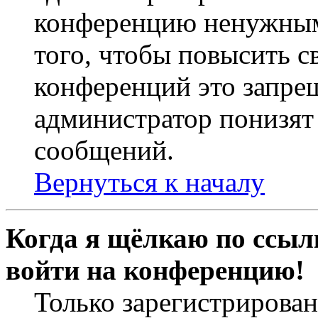
конференцию ненужным
того, чтобы повысить с
конференций это запре
администратор понизят 
сообщений.
Вернуться к началу
Когда я щёлкаю по ссылк
войти на конференцию!
Только зарегистрирова