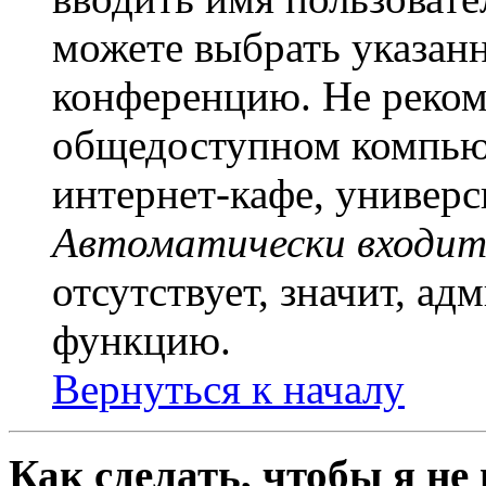
можете выбрать указан
конференцию. Не рекоме
общедоступном компьют
интернет-кафе, универси
Автоматически входит
отсутствует, значит, а
функцию.
Вернуться к началу
Как сделать, чтобы я не