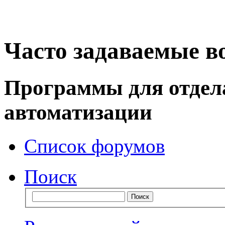
Часто задаваемые в
Программы для отдел
автоматизации
Список форумов
Поиск