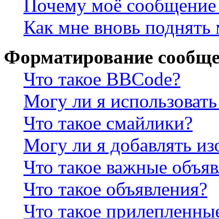
Почему моё сообщение 
Как мне вновь поднять
Форматирование сообще
Что такое BBCode?
Могу ли я использова
Что такое смайлики?
Могу ли я добавлять и
Что такое важные объя
Что такое объявления?
Что такое прилепленны