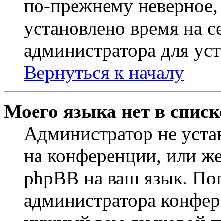
по-прежнему неверное, 
установлено время на с
администратора для ус
Вернуться к началу
Моего языка нет в списк
Администратор не уста
на конференции, или же
phpBB на ваш язык. По
администратора конфер