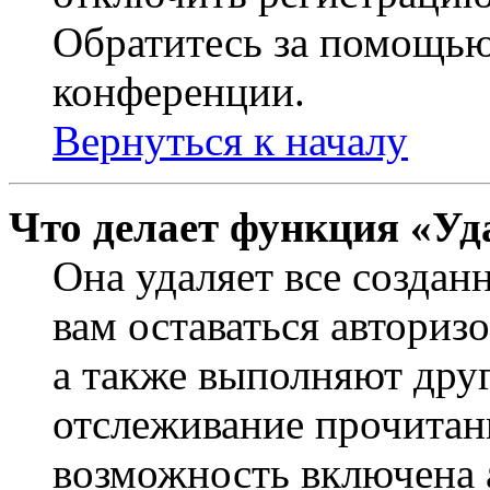
Обратитесь за помощью
конференции.
Вернуться к началу
Что делает функция «Уд
Она удаляет все создан
вам оставаться авториз
а также выполняют друг
отслеживание прочитан
возможность включена 