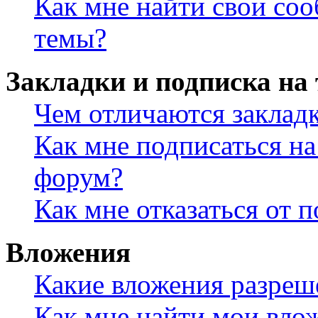
Как мне найти свои со
темы?
Закладки и подписка на
Чем отличаются заклад
Как мне подписаться н
форум?
Как мне отказаться от 
Вложения
Какие вложения разреш
Как мне найти мои вло