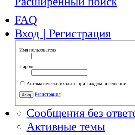
Расширенный поиск
FAQ
Вход
|
Регистрация
Имя пользователя:
Пароль:
Автоматически входить при каждом посещении
Регистрация
Сообщения без ответ
Активные темы