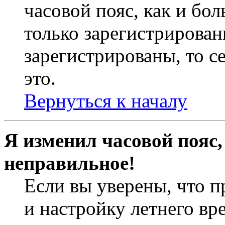
часовой пояс, как и бо
только зарегистрирован
зарегистрированы, то с
это.
Вернуться к началу
Я изменил часовой пояс,
неправильное!
Если вы уверены, что п
и настройку летнего вр