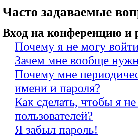
Часто задаваемые во
Вход на конференцию и 
Почему я не могу войт
Зачем мне вообще нужн
Почему мне периодичес
имени и пароля?
Как сделать, чтобы я не
пользователей?
Я забыл пароль!