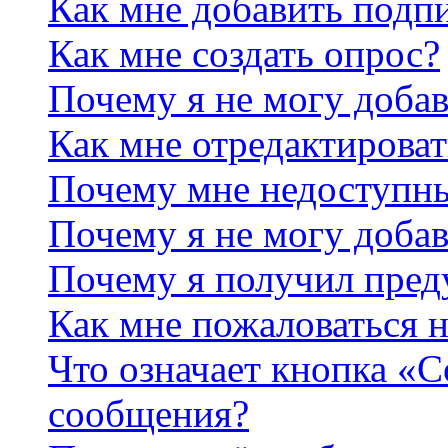
Как мне добавить подп
Как мне создать опрос?
Почему я не могу добав
Как мне отредактироват
Почему мне недоступн
Почему я не могу доба
Почему я получил пре
Как мне пожаловаться 
Что означает кнопка «
сообщения?