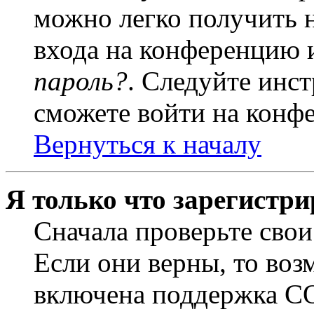
можно легко получить 
входа на конференцию 
пароль?
. Следуйте инст
сможете войти на конф
Вернуться к началу
Я только что зарегистри
Сначала проверьте свои
Если они верны, то воз
включена поддержка CO