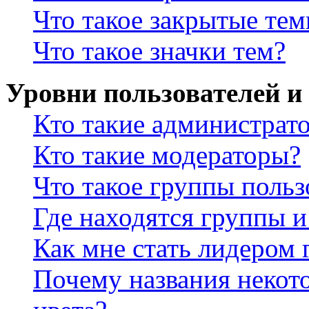
Что такое закрытые те
Что такое значки тем?
Уровни пользователей и
Кто такие администрат
Кто такие модераторы?
Что такое группы польз
Где находятся группы и
Как мне стать лидером
Почему названия некот