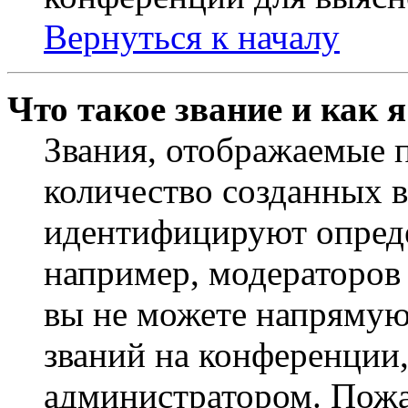
Вернуться к началу
Что такое звание и как 
Звания, отображаемые 
количество созданных 
идентифицируют опреде
например, модераторов
вы не можете напрямую
званий на конференции,
администратором. Пожа