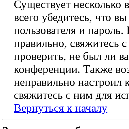
Существует несколько 
всего убедитесь, что в
пользователя и пароль.
правильно, свяжитесь 
проверить, не был ли в
конференции. Также во
неправильно настроил 
свяжитесь с ним для ис
Вернуться к началу