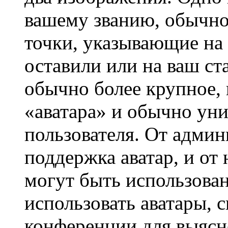
вашему званию, обычно 
точки, указывающие на 
оставили или на ваш ст
обычно более крупное, 
«аватара» и обычно ун
пользователя. От админ
поддержка аватар, и от 
могут быть использова
использовать аватары, 
конференции для выясн