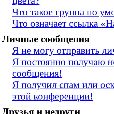
цвета?
Что такое группа по у
Что означает ссылка «
Личные сообщения
Я не могу отправить л
Я постоянно получаю н
сообщения!
Я получил спам или оск
этой конференции!
Друзья и недруги