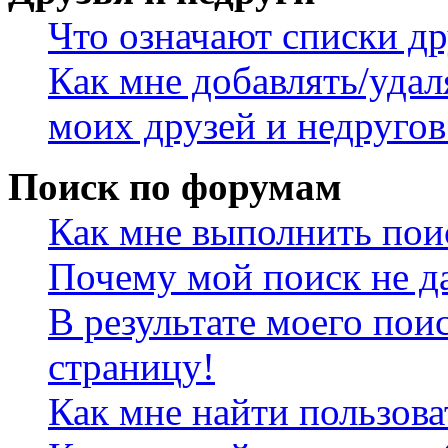
Что означают списки др
Как мне добавлять/удал
моих друзей и недругов
Поиск по форумам
Как мне выполнить пои
Почему мой поиск не да
В результате моего пои
страницу!
Как мне найти пользов