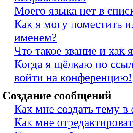
Моего языка нет в спис
Как я могу поместить и
именем?
Что такое звание и как 
Когда я щёлкаю по ссыл
войти на конференцию!
Создание сообщений
Как мне создать тему в
Как мне отредактирова