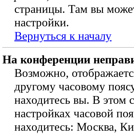
страницы. Там вы может
настройки.
Вернуться к началу
На конференции неправ
Возможно, отображаетс
другому часовому поясу,
находитесь вы. В этом 
настройках часовой пояс
находитесь: Москва, Кие