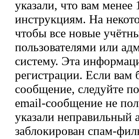
указали, что вам менее
инструкциям. На некот
чтобы все новые учётн
пользователями или ад
систему. Эта информаци
регистрации. Если вам 
сообщение, следуйте п
email-сообщение не пол
указали неправильный а
заблокирован спам-филь