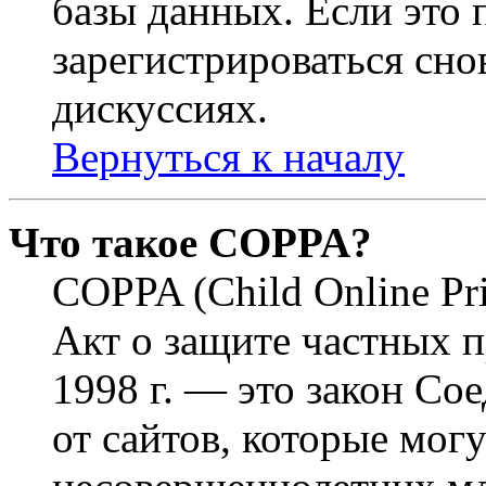
базы данных. Если это
зарегистрироваться снов
дискуссиях.
Вернуться к началу
Что такое COPPA?
COPPA (Child Online Pri
Акт о защите частных п
1998 г. — это закон С
от сайтов, которые мог