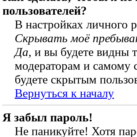
пользователей?
В настройках личного 
Скрывать моё пребыва
Да
, и вы будете видны 
модераторам и самому с
будете скрытым пользо
Вернуться к началу
Я забыл пароль!
Не паникуйте! Хотя пар