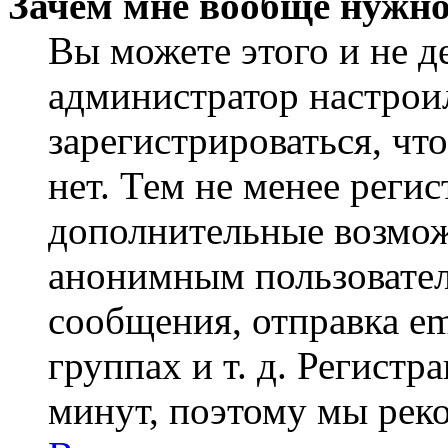
Зачем мне вообще нужно
Вы можете этого и не де
администратор настрои
зарегистрироваться, чт
нет. Тем не менее регис
дополнительные возмож
анонимным пользовател
сообщения, отправка em
группах и т. д. Регистр
минут, поэтому мы реко