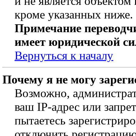
и не является объекто
кроме указанных ниже.
Примечание переводчи
имеет юридической си
Вернуться к началу
Почему я не могу зарег
Возможно, администрат
ваш IP-адрес или запре
пытаетесь зарегистриро
отключить регистрацию