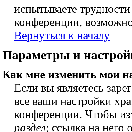
испытываете трудности
конференции, возможно,
Вернуться к началу
Параметры и настрой
Как мне изменить мои н
Если вы являетесь заре
все ваши настройки хра
конференции. Чтобы из
раздел
; ссылка на него