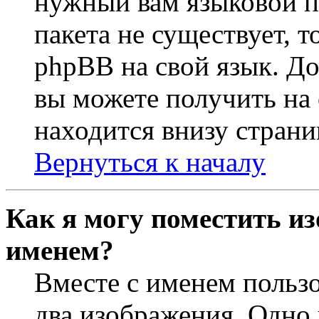
нужный вам языковой па
пакета не существует, 
phpBB на свой язык. 
вы можете получить на
находится внизу страни
Вернуться к началу
Как я могу поместить из
именем?
Вместе с именем пользо
два изображения. Одно 