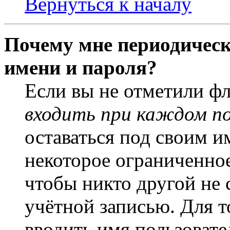
Вернуться к началу
Почему мне периодическ
имени и пароля?
Если вы не отметили ф
входить при каждом п
оставаться под своим и
некоторое ограниченное
чтобы никто другой не 
учётной записью. Для т
вводить имя пользовате