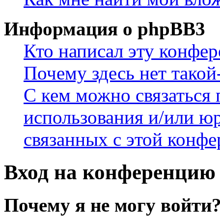
Информация о phpBB3
Кто написал эту конфе
Почему здесь нет такой
С кем можно связаться 
использования и/или ю
связанных с этой конф
Вход на конференцию 
Почему я не могу войти