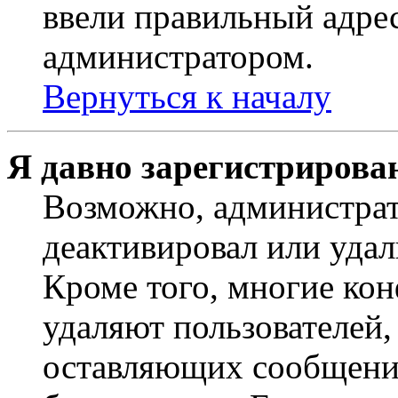
ввели правильный адрес
администратором.
Вернуться к началу
Я давно зарегистрирован
Возможно, администрат
деактивировал или удал
Кроме того, многие ко
удаляют пользователей,
оставляющих сообщени