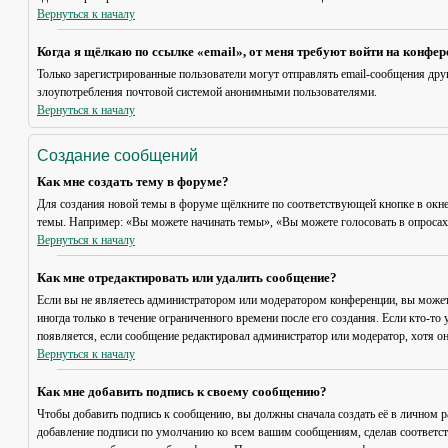
Вернуться к началу
Когда я щёлкаю по ссылке «email», от меня требуют войти на конфе
Только зарегистрированные пользователи могут отправлять email-сообщения дру
злоупотребления почтовой системой анонимными пользователями.
Вернуться к началу
Создание сообщений
Как мне создать тему в форуме?
Для создания новой темы в форуме щёлкните по соответствующей кнопке в окне
темы. Например: «Вы можете начинать темы», «Вы можете голосовать в опросах» 
Вернуться к началу
Как мне отредактировать или удалить сообщение?
Если вы не являетесь администратором или модератором конференции, вы может
иногда только в течение ограниченного времени после его создания. Если кто-то 
появляется, если сообщение редактировал администратор или модератор, хотя он
Вернуться к началу
Как мне добавить подпись к своему сообщению?
Чтобы добавить подпись к сообщению, вы должны сначала создать её в личном 
добавление подписи по умолчанию ко всем вашим сообщениям, сделав соответст