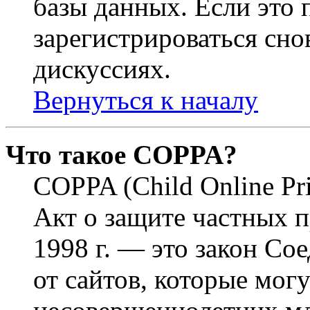
базы данных. Если это
зарегистрироваться снов
дискуссиях.
Вернуться к началу
Что такое COPPA?
COPPA (Child Online Pri
Акт о защите частных п
1998 г. — это закон С
от сайтов, которые мог