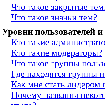
Что такое закрытые те
Что такое значки тем?
Уровни пользователей и
Кто такие администрат
Кто такие модераторы?
Что такое группы польз
Где находятся группы и
Как мне стать лидером
Почему названия некот