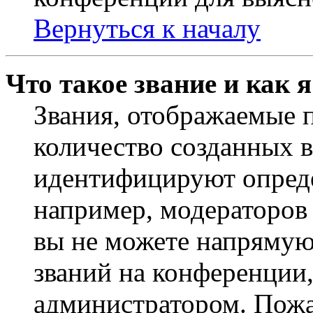
Вернуться к началу
Что такое звание и как 
Звания, отображаемые 
количество созданных 
идентифицируют опреде
например, модераторов
вы не можете напрямую
званий на конференции,
администратором. Пожа