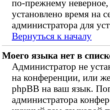
по-прежнему неверное, 
установлено время на с
администратора для ус
Вернуться к началу
Моего языка нет в списк
Администратор не уста
на конференции, или же
phpBB на ваш язык. По
администратора конфер