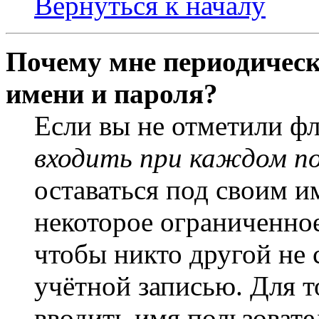
Вернуться к началу
Почему мне периодическ
имени и пароля?
Если вы не отметили ф
входить при каждом п
оставаться под своим и
некоторое ограниченное
чтобы никто другой не 
учётной записью. Для т
вводить имя пользовате