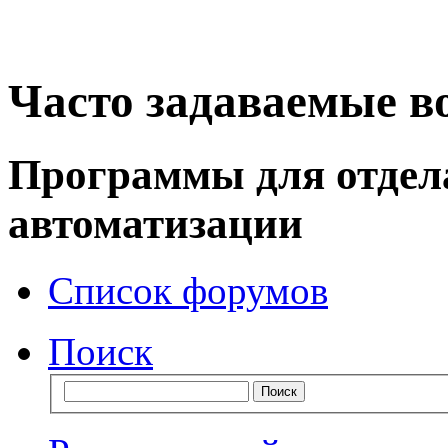
Часто задаваемые в
Программы для отдел
автоматизации
Список форумов
Поиск