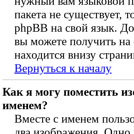
нужный вам языковой па
пакета не существует, 
phpBB на свой язык. 
вы можете получить на
находится внизу страни
Вернуться к началу
Как я могу поместить из
именем?
Вместе с именем пользо
два изображения. Одно 