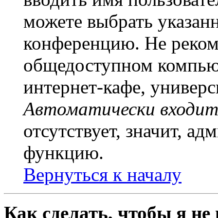
можете выбрать указан
конференцию. Не рекоме
общедоступном компьют
интернет-кафе, универси
Автоматически входит
отсутствует, значит, а
функцию.
Вернуться к началу
Как сделать, чтобы я не