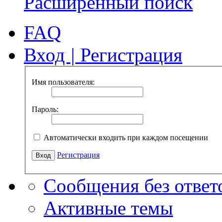
Расширенный поиск
FAQ
Вход
|
Регистрация
Имя пользователя:
Пароль:
Автоматически входить при каждом посещении
Регистрация
Сообщения без ответ
Активные темы