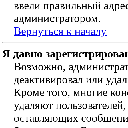
ввели правильный адрес
администратором.
Вернуться к началу
Я давно зарегистрирован
Возможно, администрат
деактивировал или удал
Кроме того, многие ко
удаляют пользователей,
оставляющих сообщени