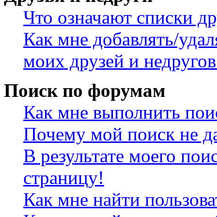
Что означают списки др
Как мне добавлять/удал
моих друзей и недругов
Поиск по форумам
Как мне выполнить пои
Почему мой поиск не да
В результате моего пои
страницу!
Как мне найти пользов