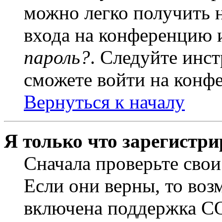
можно легко получить 
входа на конференцию 
пароль?
. Следуйте инст
сможете войти на конф
Вернуться к началу
Я только что зарегистри
Сначала проверьте свои
Если они верны, то воз
включена поддержка CO