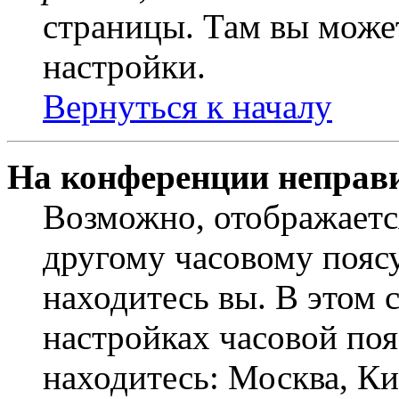
страницы. Там вы может
настройки.
Вернуться к началу
На конференции неправ
Возможно, отображаетс
другому часовому поясу,
находитесь вы. В этом 
настройках часовой пояс
находитесь: Москва, Кие