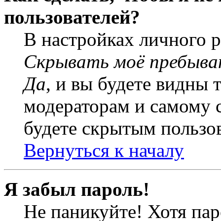
пользователей?
В настройках личного 
Скрывать моё пребыва
Да
, и вы будете видны 
модераторам и самому с
будете скрытым пользо
Вернуться к началу
Я забыл пароль!
Не паникуйте! Хотя пар