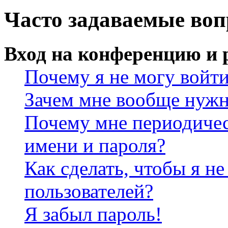
Часто задаваемые во
Вход на конференцию и 
Почему я не могу войт
Зачем мне вообще нужн
Почему мне периодичес
имени и пароля?
Как сделать, чтобы я не
пользователей?
Я забыл пароль!