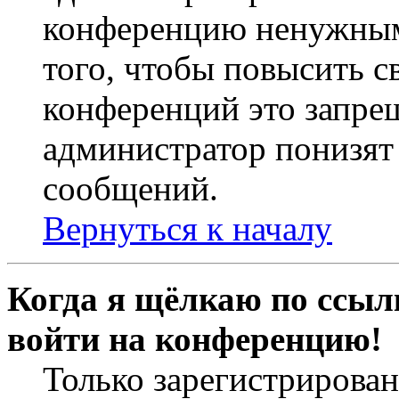
конференцию ненужным
того, чтобы повысить с
конференций это запре
администратор понизят 
сообщений.
Вернуться к началу
Когда я щёлкаю по ссылк
войти на конференцию!
Только зарегистрирова