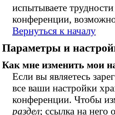
испытываете трудности
конференции, возможно,
Вернуться к началу
Параметры и настрой
Как мне изменить мои н
Если вы являетесь заре
все ваши настройки хра
конференции. Чтобы из
раздел
; ссылка на него