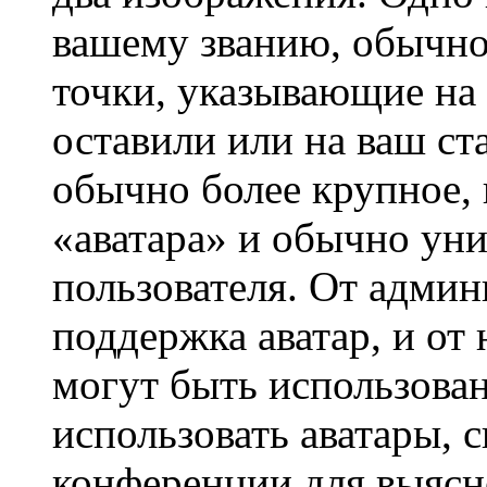
вашему званию, обычно 
точки, указывающие на 
оставили или на ваш ст
обычно более крупное, 
«аватара» и обычно ун
пользователя. От админ
поддержка аватар, и от 
могут быть использова
использовать аватары, 
конференции для выясн