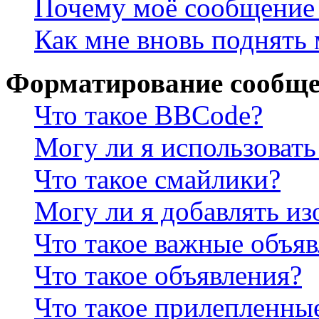
Почему моё сообщение 
Как мне вновь поднять
Форматирование сообще
Что такое BBCode?
Могу ли я использова
Что такое смайлики?
Могу ли я добавлять и
Что такое важные объя
Что такое объявления?
Что такое прилепленны