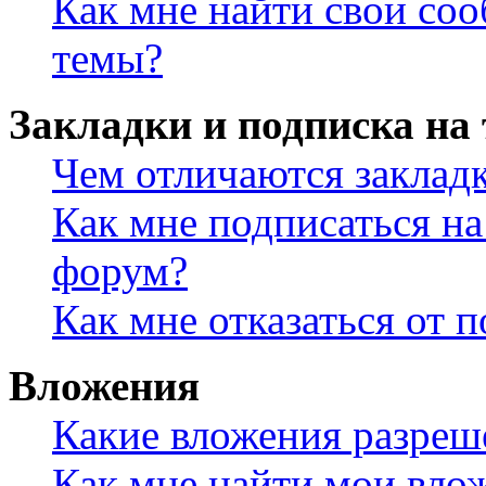
Как мне найти свои со
темы?
Закладки и подписка на
Чем отличаются заклад
Как мне подписаться н
форум?
Как мне отказаться от 
Вложения
Какие вложения разреш
Как мне найти мои вло