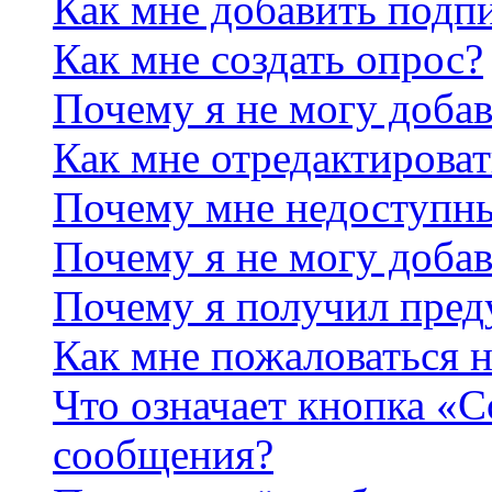
Как мне добавить подп
Как мне создать опрос?
Почему я не могу добав
Как мне отредактироват
Почему мне недоступн
Почему я не могу доба
Почему я получил пре
Как мне пожаловаться 
Что означает кнопка «
сообщения?