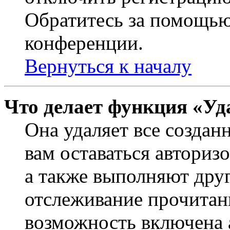
Обратитесь за помощью
конференции.
Вернуться к началу
Что делает функция «Уд
Она удаляет все создан
вам оставаться авториз
а также выполняют друг
отслеживание прочитан
возможность включена 