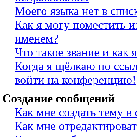
Моего языка нет в спис
Как я могу поместить и
именем?
Что такое звание и как 
Когда я щёлкаю по ссыл
войти на конференцию!
Создание сообщений
Как мне создать тему в
Как мне отредактирова