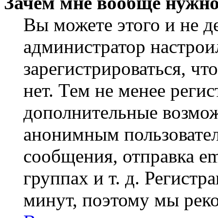
Зачем мне вообще нужно
Вы можете этого и не де
администратор настрои
зарегистрироваться, чт
нет. Тем не менее регис
дополнительные возмож
анонимным пользовател
сообщения, отправка em
группах и т. д. Регистр
минут, поэтому мы реко