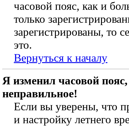
часовой пояс, как и бо
только зарегистрирован
зарегистрированы, то с
это.
Вернуться к началу
Я изменил часовой пояс,
неправильное!
Если вы уверены, что п
и настройку летнего вр