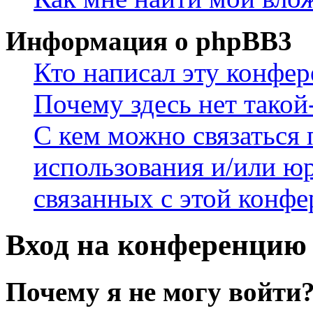
Информация о phpBB3
Кто написал эту конфе
Почему здесь нет такой
С кем можно связаться 
использования и/или ю
связанных с этой конф
Вход на конференцию 
Почему я не могу войти