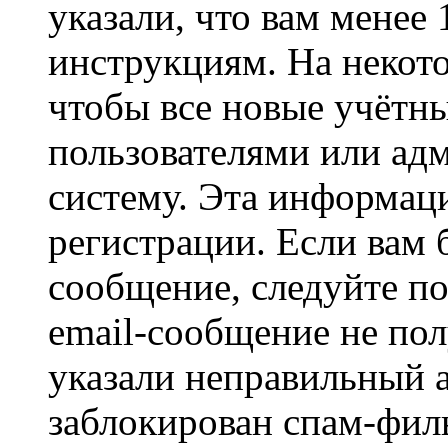
указали, что вам менее
инструкциям. На некот
чтобы все новые учётн
пользователями или ад
систему. Эта информаци
регистрации. Если вам 
сообщение, следуйте п
email-сообщение не пол
указали неправильный а
заблокирован спам-филь