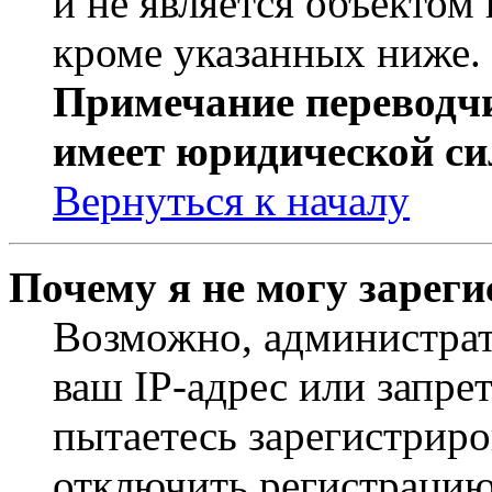
и не является объекто
кроме указанных ниже.
Примечание переводчи
имеет юридической си
Вернуться к началу
Почему я не могу зарег
Возможно, администрат
ваш IP-адрес или запре
пытаетесь зарегистриро
отключить регистрацию