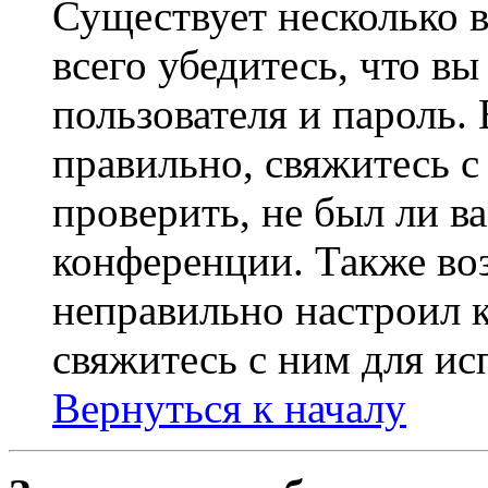
Существует несколько 
всего убедитесь, что в
пользователя и пароль.
правильно, свяжитесь 
проверить, не был ли в
конференции. Также во
неправильно настроил 
свяжитесь с ним для ис
Вернуться к началу