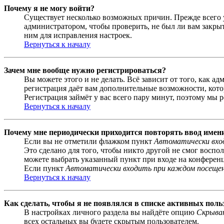
Почему я не могу войти?
Существует несколько возможных причин. Прежде всего у
администратором, чтобы проверить, не был ли вам закр
ним для исправления настроек.
Вернуться к началу
Зачем мне вообще нужно регистрироваться?
Вы можете этого и не делать. Всё зависит от того, как 
регистрация даёт вам дополнительные возможности, кото
Регистрация займёт у вас всего пару минут, поэтому мы р
Вернуться к началу
Почему мне периодически приходится повторять ввод имен
Если вы не отметили флажком пункт
Автоматически вхо
Это сделано для того, чтобы никто другой не смог воспо
можете выбрать указанный пункт при входе на конференци
Если пункт
Автоматически входить при каждом посеще
Вернуться к началу
Как сделать, чтобы я не появлялся в списке активных поль
В настройках личного раздела вы найдёте опцию
Скрыват
всех остальных вы будете скрытым пользователем.