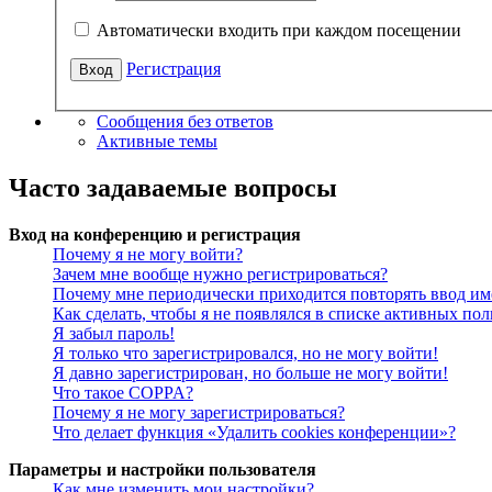
Автоматически входить при каждом посещении
Регистрация
Сообщения без ответов
Активные темы
Часто задаваемые вопросы
Вход на конференцию и регистрация
Почему я не могу войти?
Зачем мне вообще нужно регистрироваться?
Почему мне периодически приходится повторять ввод им
Как сделать, чтобы я не появлялся в списке активных пол
Я забыл пароль!
Я только что зарегистрировался, но не могу войти!
Я давно зарегистрирован, но больше не могу войти!
Что такое COPPA?
Почему я не могу зарегистрироваться?
Что делает функция «Удалить cookies конференции»?
Параметры и настройки пользователя
Как мне изменить мои настройки?