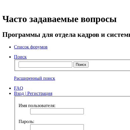
Часто задаваемые вопросы
Программы для отдела кадров и систе
Список форумов
Поиск
Расширенный поиск
FAQ
Вход
|
Регистрация
Имя пользователя:
Пароль: