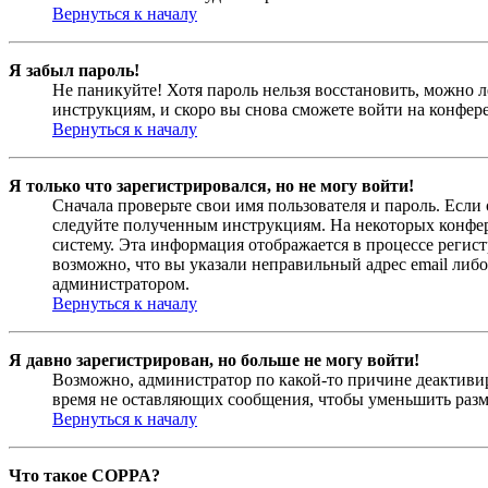
Вернуться к началу
Я забыл пароль!
Не паникуйте! Хотя пароль нельзя восстановить, можно 
инструкциям, и скоро вы снова сможете войти на конфер
Вернуться к началу
Я только что зарегистрировался, но не могу войти!
Сначала проверьте свои имя пользователя и пароль. Если
следуйте полученным инструкциям. На некоторых конфер
систему. Эта информация отображается в процессе регис
возможно, что вы указали неправильный адрес email либо
администратором.
Вернуться к началу
Я давно зарегистрирован, но больше не могу войти!
Возможно, администратор по какой-то причине деактивир
время не оставляющих сообщения, чтобы уменьшить разме
Вернуться к началу
Что такое COPPA?