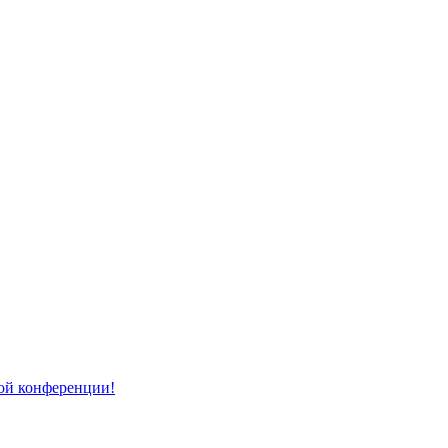
той конференции!