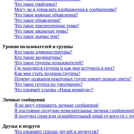
Что такое смайлики?
Могу ли я добавлять изображения к сообщениям?
Что такое важные объявления?
Что такое объявления?
Что такое прилепленные темы?
Что такое закрытые темы?
Что такое значки тем?
Уровни пользователей и группы
Кто такие администраторы?
Кто такие модераторы?
Что такое группы пользователей?
Где находятся группы и как мне вступить в них?
Как мне стать лидером группы?
Почему названия некоторых групп имеют разные цвета?
Что такое группа по умолчанию?
Что означает ссылка «Наша команда»?
Личные сообщения
Я не могу отправить личные сообщения!
Я постоянно получаю нежелательные личные сообщения!
Я получил спам или оскорбительный email от кого-то с э
Друзья и недруги
Что означают списки друзей и недругов?