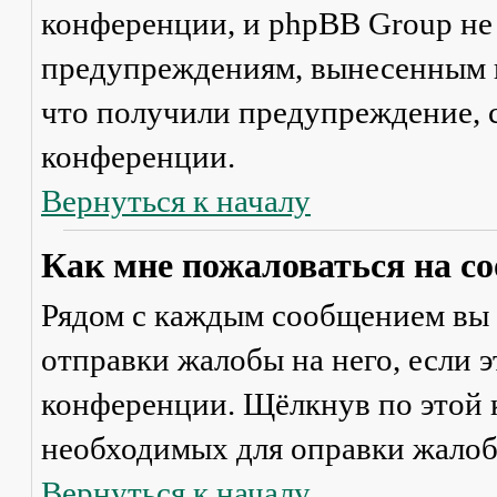
конференции, и phpBB Group не
предупреждениям, вынесенным на
что получили предупреждение, 
конференции.
Вернуться к началу
Как мне пожаловаться на с
Рядом с каждым сообщением вы 
отправки жалобы на него, если 
конференции. Щёлкнув по этой к
необходимых для оправки жалоб
Вернуться к началу