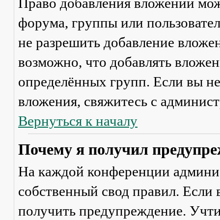
Право добавления вложений мож
форума, группы или пользовате
не разрешить добавление вложе
возможно, что добавлять вложен
определённых групп. Если вы не
вложения, свяжитесь с админис
Вернуться к началу
Почему я получил предупре
На каждой конференции админи
собственный свод правил. Если
получить предупреждение. Учти