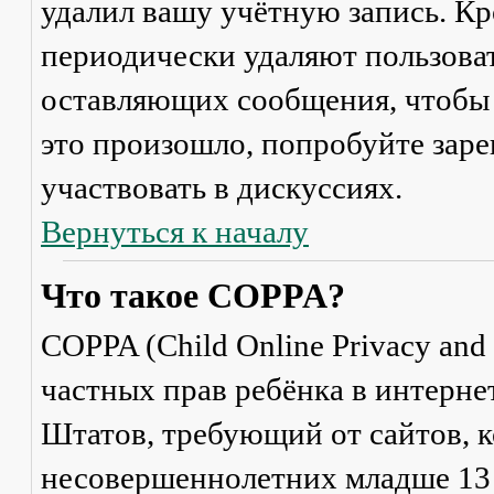
удалил вашу учётную запись. Кр
периодически удаляют пользоват
оставляющих сообщения, чтобы 
это произошло, попробуйте заре
участвовать в дискуссиях.
Вернуться к началу
Что такое COPPA?
COPPA (Child Online Privacy and 
частных прав ребёнка в интерне
Штатов, требующий от сайтов, 
несовершеннолетних младше 13 л