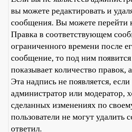
вы можете редактировать и удал
сообщения. Вы можете перейти 
Правка
в соответствующем сообщ
ограниченного времени после его
сообщение, то под ним появится
показывает количество правок, а
Эта надпись не появляется, есл
администратор или модератор, х
сделанных изменениях по своем
пользователи не могут удалить с
ответил.