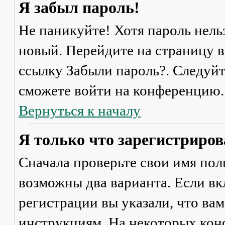
Я забыл пароль!
Не паникуйте! Хотя пароль нель
новый. Перейдите на страницу 
ссылку
Забыли пароль?
. Следуй
сможете войти на конференцию.
Вернуться к началу
Я только что зарегистрирова
Сначала проверьте свои имя поль
возможны два варианта. Если в
регистрации вы указали, что ва
инструкциям. На некоторых кон