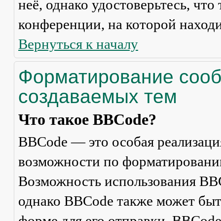
неё, однако удостоверьтесь, что
конференции, на которой находи
Вернуться к началу
Форматирование сооб
создаваемых тем
Что такое BBCode?
BBCode — это особая реализац
возможности по форматировани
Возможность использования BBC
однако BBCode также может быт
форме для его отправки. BBCode