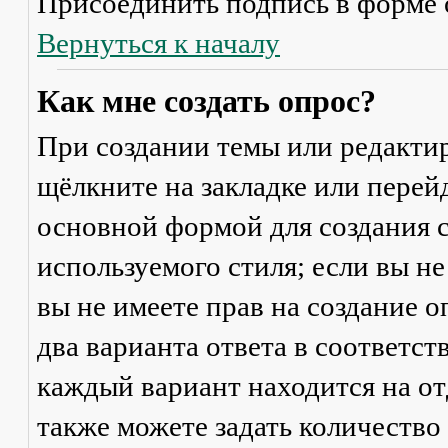
Присоединить подпись
в форме 
Вернуться к началу
Как мне создать опрос?
При создании темы или редакти
щёлкните на закладке или пере
основной формой для создания с
используемого стиля; если вы не
вы не имеете прав на создание 
два варианта ответа в соответс
каждый вариант находится на от
также можете задать количество