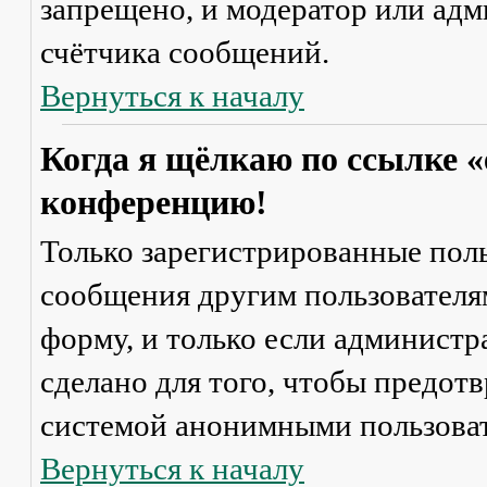
запрещено, и модератор или адм
счётчика сообщений.
Вернуться к началу
Когда я щёлкаю по ссылке «
конференцию!
Только зарегистрированные поль
сообщения другим пользователя
форму, и только если администр
сделано для того, чтобы предот
системой анонимными пользова
Вернуться к началу