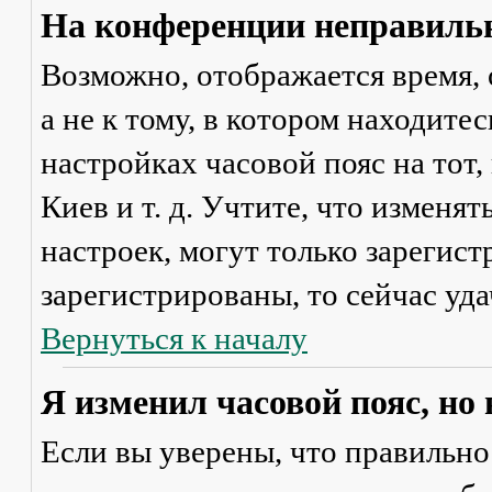
На конференции неправильн
Возможно, отображается время, 
а не к тому, в котором находите
настройках часовой пояс на тот,
Киев и т. д. Учтите, что изменя
настроек, могут только зарегис
зарегистрированы, то сейчас уда
Вернуться к началу
Я изменил часовой пояс, но
Если вы уверены, что правильно