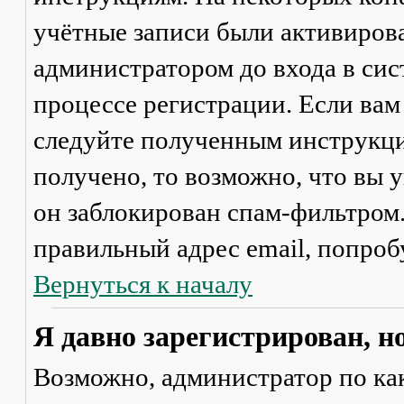
учётные записи были активиров
администратором до входа в сис
процессе регистрации. Если вам
следуйте полученным инструкци
получено, то возможно, что вы 
он заблокирован спам-фильтром.
правильный адрес email, попроб
Вернуться к началу
Я давно зарегистрирован, н
Возможно, администратор по ка