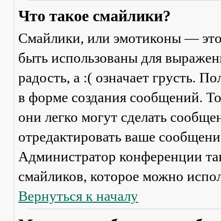
Что такое смайлики?
Смайлики, или эмотиконы — это
быть использованы для выражени
радость, а :( означает грусть. 
в форме создания сообщений. Тол
они легко могут сделать сообще
отредактировать ваше сообщение
Администратор конференции та
смайликов, которое можно испол
Вернуться к началу