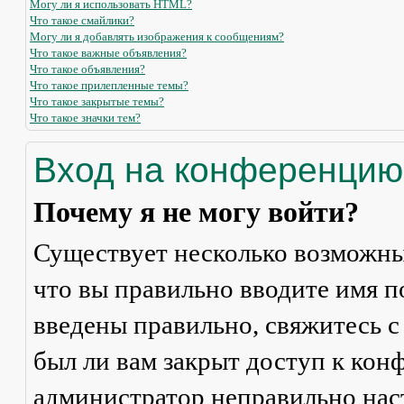
Могу ли я использовать HTML?
Что такое смайлики?
Могу ли я добавлять изображения к сообщениям?
Что такое важные объявления?
Что такое объявления?
Что такое прилепленные темы?
Что такое закрытые темы?
Что такое значки тем?
Вход на конференцию
Почему я не могу войти?
Существует несколько возможны
что вы правильно вводите имя п
введены правильно, свяжитесь с
был ли вам закрыт доступ к кон
администратор неправильно на