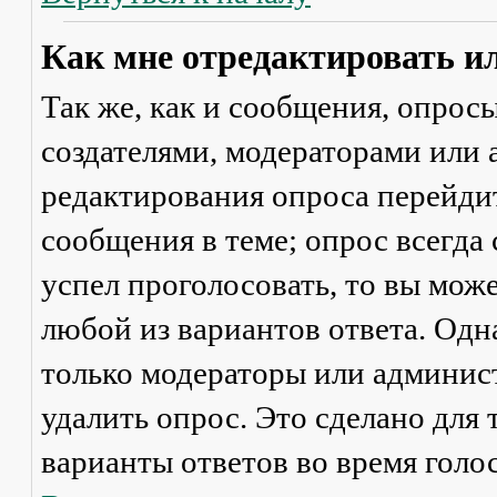
Как мне отредактировать и
Так же, как и сообщения, опрос
создателями, модераторами или
редактирования опроса перейди
сообщения в теме; опрос всегда 
успел проголосовать, то вы мож
любой из вариантов ответа. Одна
только модераторы или админис
удалить опрос. Это сделано для 
варианты ответов во время голо