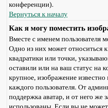
конференции).
Вернуться к началу
Как я могу поместить изобр
Вместе с именем пользователя м
Одно из них может относиться к
квадратики или точки, указываю
оставили или на ваш статус на 
крупное, изображение известно 
каждого пользователя. От админ
поддержка аватар, и от него же 
использованы. Если вы не может