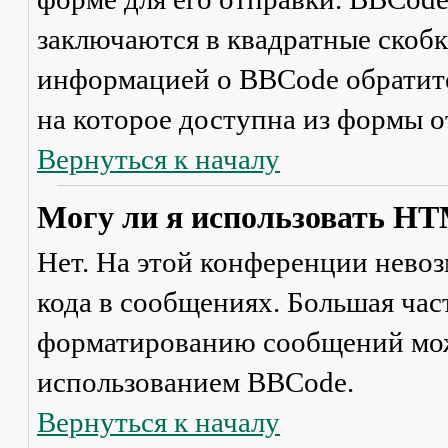
заключаются в квадратные скобки 
информацией о BBCode обратите
на которое доступна из формы 
Вернуться к началу
Могу ли я использовать H
Нет. На этой конференции нево
кода в сообщениях. Большая ча
форматированию сообщений мож
использованием BBCode.
Вернуться к началу