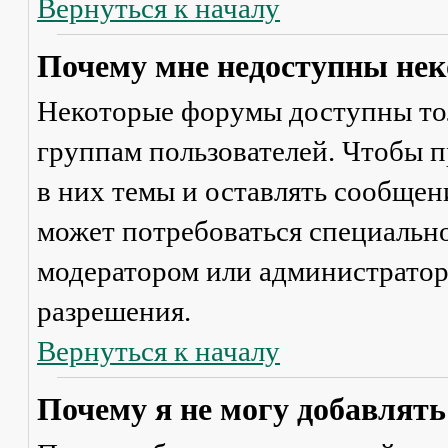
Вернуться к началу
Почему мне недоступны не
Некоторые форумы доступны то
группам пользователей. Чтобы п
в них темы и оставлять сообщен
может потребоваться специально
модератором или администратор
разрешения.
Вернуться к началу
Почему я не могу добавлят