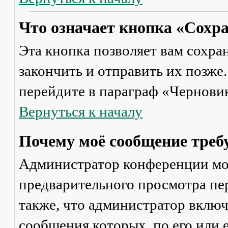
Что означает кнопка «Сохр
Эта кнопка позволяет вам сохра
закончить и отправить их позже
перейдите в параграф «Черновик
Вернуться к началу
Почему моё сообщение треб
Администратор конференции мо
предварительного просмотра пе
также, что администратор включ
сообщения которых, по его или