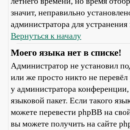
летнего времени, но время отоб
значит, неправильно установлен
администратора для устранения
Вернуться к началу
Моего языка нет в списке!
Администратор не установил по
или же просто никто не перевёл
у администратора конференции,
языковой пакет. Если такого язы
можете перевести phpBB на св
вы можете получить на сайте ph