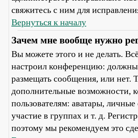
свяжитесь с ним для исправлени
Вернуться к началу
Зачем мне вообще нужно ре
Вы можете этого и не делать. Вс
настроил конференцию: должны 
размещать сообщения, или нет. Т
дополнительные возможности, 
пользователям: аватары, личные
участие в группах и т. д. Регист
поэтому мы рекомендуем это сде