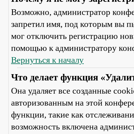
Возможно, администратор конфе
запретил имя, под которым вы п
мог отключить регистрацию новы
помощью к администратору кон
Вернуться к началу
Что делает функция «Удали
Она удаляет все созданные cooki
авторизованным на этой конфер
функции, такие как отслеживан
возможность включена админист