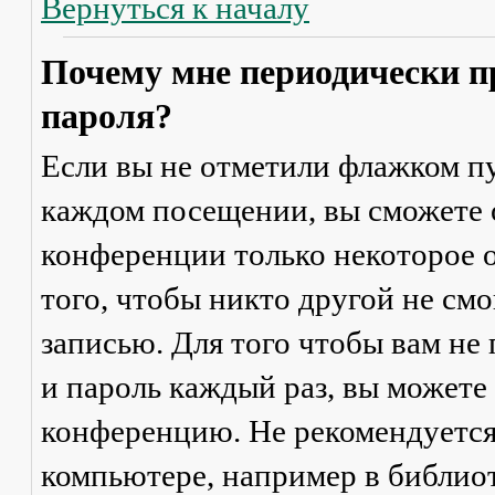
Вернуться к началу
Почему мне периодически п
пароля?
Если вы не отметили флажком п
каждом посещении
, вы сможете
конференции только некоторое о
того, чтобы никто другой не см
записью. Для того чтобы вам не
и пароль каждый раз, вы можете
конференцию. Не рекомендуется
компьютере, например в библиоте