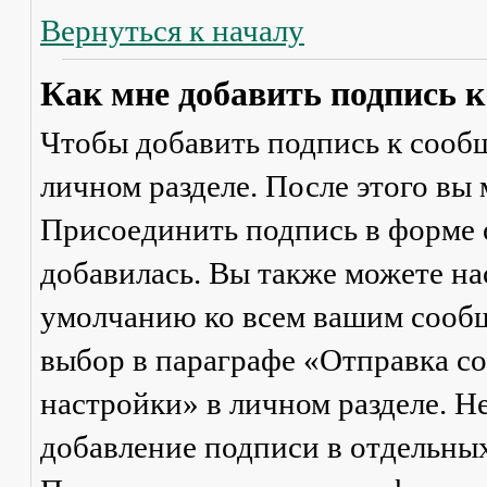
Вернуться к началу
Как мне добавить подпись 
Чтобы добавить подпись к сообщ
личном разделе. После этого вы
Присоединить подпись
в форме 
добавилась. Вы также можете на
умолчанию ко всем вашим сооб
выбор в параграфе «Отправка 
настройки» в личном разделе. Н
добавление подписи в отдельны