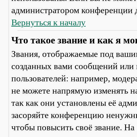
администратором конференции д
Вернуться к началу
Что такое звание и как я мо
Звания, отображаемые под ваши
созданных вами сообщений или
пользователей: например, моде
не можете напрямую изменять н
так как они установлены её адм
засоряйте конференцию ненужны
чтобы повысить своё звание. Н