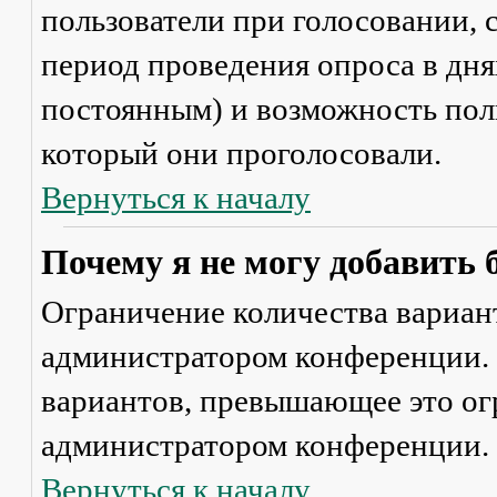
пользователи при голосовании,
период проведения опроса в днях
постоянным) и возможность поль
который они проголосовали.
Вернуться к началу
Почему я не могу добавить 
Ограничение количества вариант
администратором конференции. 
вариантов, превышающее это ог
администратором конференции.
Вернуться к началу