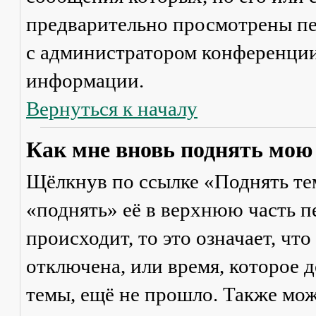
предварительно просмотрены пе
с администратором конференции
информации.
Вернуться к началу
Как мне вновь поднять мою
Щёлкнув по ссылке «Поднять те
«поднять» её в верхнюю часть п
происходит, то это означает, чт
отключена, или время, которое 
темы, ещё не прошло. Также мож