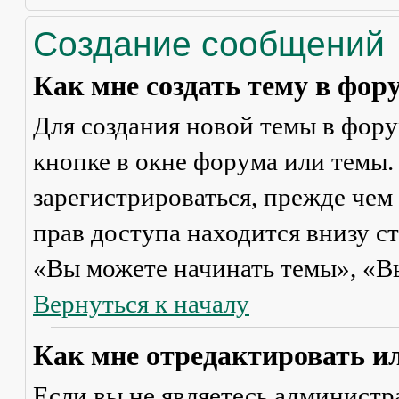
Создание сообщений
Как мне создать тему в фор
Для создания новой темы в фор
кнопке в окне форума или темы.
зарегистрироваться, прежде чем
прав доступа находится внизу с
«Вы можете начинать темы», «Вы 
Вернуться к началу
Как мне отредактировать и
Если вы не являетесь админист