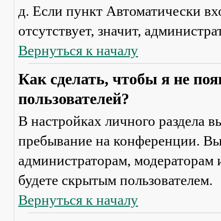
д. Если пункт
Автоматически вх
отсутствует, значит, администр
Вернуться к началу
Как сделать, чтобы я не по
пользователей?
В настройках личного раздела 
пребывание на конференции
. В
администраторам, модераторам и
будете скрытым пользователем.
Вернуться к началу